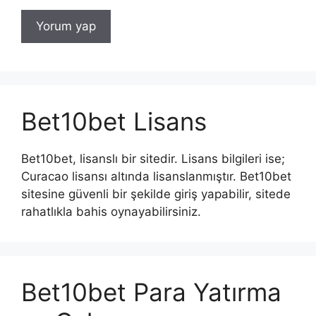
Bet10bet Lisans
Bet10bet, lisanslı bir sitedir. Lisans bilgileri ise;
Curacao lisansı altında lisanslanmıştır. Bet10bet
sitesine güvenli bir şekilde giriş yapabilir, sitede
rahatlıkla bahis oynayabilirsiniz.
Bet10bet Para Yatırma