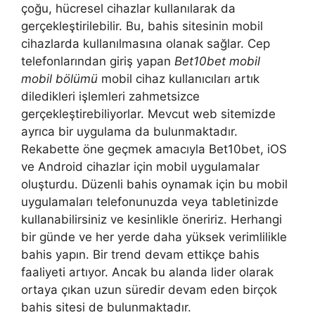
çoğu, hücresel cihazlar kullanılarak da
gerçekleştirilebilir. Bu, bahis sitesinin mobil
cihazlarda kullanılmasına olanak sağlar. Cep
telefonlarından giriş yapan
Bet10bet mobil
mobil bölümü
mobil cihaz kullanıcıları artık
diledikleri işlemleri zahmetsizce
gerçekleştirebiliyorlar. Mevcut web sitemizde
ayrıca bir uygulama da bulunmaktadır.
Rekabette öne geçmek amacıyla Bet10bet, iOS
ve Android cihazlar için mobil uygulamalar
oluşturdu. Düzenli bahis oynamak için bu mobil
uygulamaları telefonunuzda veya tabletinizde
kullanabilirsiniz ve kesinlikle öneririz. Herhangi
bir günde ve her yerde daha yüksek verimlilikle
bahis yapın. Bir trend devam ettikçe bahis
faaliyeti artıyor. Ancak bu alanda lider olarak
ortaya çıkan uzun süredir devam eden birçok
bahis sitesi de bulunmaktadır.