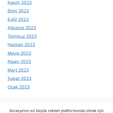
Kasım 2023
Ekim 2023
Eylül 2023
Ağustos 2023
Temmuz 2023
Haziran 2023
Mayıs 2023
Nisan 2023
Mart 2023
Şubat 2023
Ocak 2023
Avrasya'nın en büyük reklam platformunda olmak için