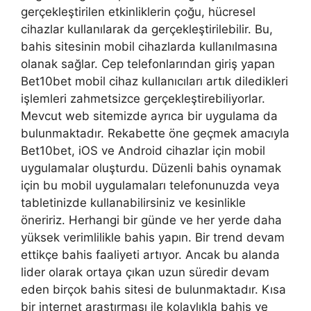
gerçekleştirilen etkinliklerin çoğu, hücresel
cihazlar kullanılarak da gerçekleştirilebilir. Bu,
bahis sitesinin mobil cihazlarda kullanılmasına
olanak sağlar. Cep telefonlarından giriş yapan
Bet10bet mobil cihaz kullanıcıları artık diledikleri
işlemleri zahmetsizce gerçekleştirebiliyorlar.
Mevcut web sitemizde ayrıca bir uygulama da
bulunmaktadır. Rekabette öne geçmek amacıyla
Bet10bet, iOS ve Android cihazlar için mobil
uygulamalar oluşturdu. Düzenli bahis oynamak
için bu mobil uygulamaları telefonunuzda veya
tabletinizde kullanabilirsiniz ve kesinlikle
öneririz. Herhangi bir günde ve her yerde daha
yüksek verimlilikle bahis yapın. Bir trend devam
ettikçe bahis faaliyeti artıyor. Ancak bu alanda
lider olarak ortaya çıkan uzun süredir devam
eden birçok bahis sitesi de bulunmaktadır. Kısa
bir internet araştırması ile kolaylıkla bahis ve