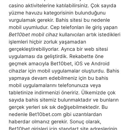
casino aktivitelerine katılabilirsiniz. Çok sayıda
yüzme havuzu kategorisinin bulunduğunu
vurgulamak gerekir. Bahis sitesi bu nedenle
mobil uyumludur. Cep telefonları ile giriş yapan
Bet10bet mobil cihaz
kullanıcıları artık istedikleri
işlemleri hiçbir zorluk yaşamadan
gerçekleştirebiliyorlar. Ayrıca bir web sitesi
uygulaması da geliştirdik. Rekabette öne
geçmek amacıyla Bet10bet, iOS ve Android
cihazlar için mobil uygulamalar oluşturdu. Bahis
yapmaya devam edebilmeniz için bu bahis
mobil uygulamalarını telefonunuza veya
tabletinize indirmenizi öneririz. Ülkemizde çok
sayıda bahis sitemiz bulunmaktadır ve bunların
gerçek yerleri sık sık değişebilmektedir. Bu
nedenle Bet10bet.com gibi uzantılardan
haberdar olmanız gerekir. Sonuç olarak,
Bet10bet girişleri için standart site adreslerinin