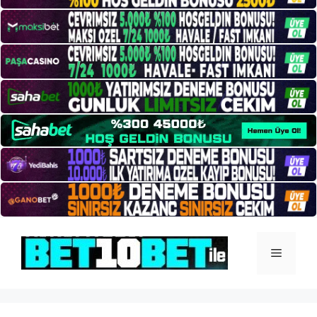
İçeriğe
atla
Menü