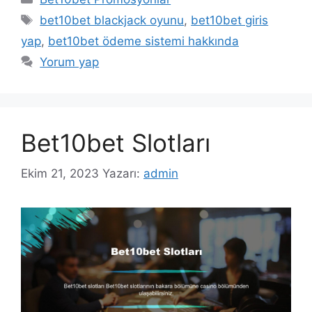
Etiketler
bet10bet blackjack oyunu
,
bet10bet giris
yap
,
bet10bet ödeme sistemi hakkında
Yorum yap
Bet10bet Slotları
Ekim 21, 2023
Yazarı:
admin