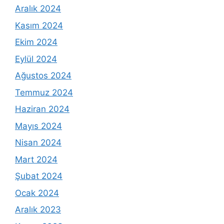
Aralık 2024
Kasım 2024
Ekim 2024
Eylül 2024
Ağustos 2024
Temmuz 2024
Haziran 2024
Mayıs 2024
Nisan 2024
Mart 2024
Şubat 2024
Ocak 2024
Aralık 2023