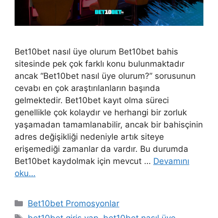
Bet10bet nasıl üye olurum Bet10bet bahis
sitesinde pek çok farklı konu bulunmaktadır
ancak “Bet10bet nasıl üye olurum?” sorusunun
cevabı en çok araştırılanların başında
gelmektedir. Bet10bet kayıt olma süreci
genellikle çok kolaydır ve herhangi bir zorluk
yaşamadan tamamlanabilir, ancak bir bahisçinin
adres değişikliği nedeniyle artık siteye
erişemediği zamanlar da vardır. Bu durumda
Bet10bet kaydolmak için mevcut …
Devamını
oku…
Kategoriler
Bet10bet Promosyonlar
Etiketler