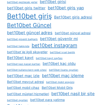
bet10bet girisi
bet10bet gezilecek yerler
bet10bet giris yap
bet10bet giris twitter
Bet10bet giriş
Bet10bet giriş adresi
Bet10bet Güncel
bet10bet güncel adres
bet10bet güncel adresi
bet10bet güvenlir mi
bet10bet güvenli bağlantı
bet10bet instagram
bet10bet hakkında
bet10bet i̇le i̇lgili şikayetler
bet10bet i̇çsel benlik
Bet10bet kayıt
bet10bet kayıt sayfası
bet10bet kaç oldu
bet10bet kazı kazan kartları
bet10bet kullanıcıların web sitesi
bet10bet lisansı oyunları
bet10bet maç izleme
bet10bet maç izle
Bet10bet mevcut adresi
bet10bet mobil arayüzü
bet10bet mobil cihaz
Bet10bet Mobil Giriş
bet10bet nasil bir site
bet10bet müşteri hizmetleri
bet10bet para yatirma
bet10bet oyunları