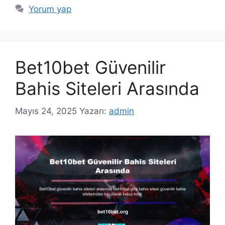
Yorum yap
Bet10bet Güvenilir
Bahis Siteleri Arasında
Mayıs 24, 2025
Yazarı:
admin