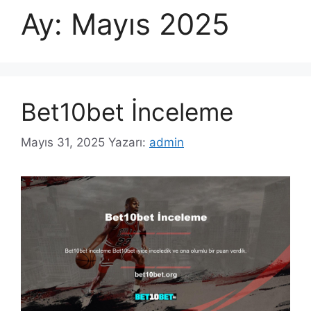
Ay:
Mayıs 2025
Bet10bet İnceleme
Mayıs 31, 2025
Yazarı:
admin