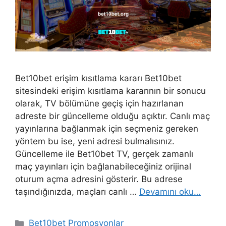
Bet10bet erişim kısıtlama kararı Bet10bet
sitesindeki erişim kısıtlama kararının bir sonucu
olarak, TV bölümüne geçiş için hazırlanan
adreste bir güncelleme olduğu açıktır. Canlı maç
yayınlarına bağlanmak için seçmeniz gereken
yöntem bu ise, yeni adresi bulmalısınız.
Güncelleme ile Bet10bet TV, gerçek zamanlı
maç yayınları için bağlanabileceğiniz orijinal
oturum açma adresini gösterir. Bu adrese
taşındığınızda, maçları canlı …
Devamını oku…
Kategoriler
Bet10bet Promosyonlar