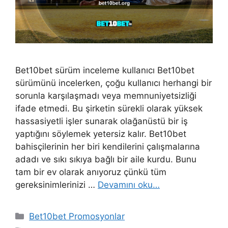
Bet10bet sürüm inceleme kullanıcı Bet10bet
sürümünü incelerken, çoğu kullanıcı herhangi bir
sorunla karşılaşmadı veya memnuniyetsizliği
ifade etmedi. Bu şirketin sürekli olarak yüksek
hassasiyetli işler sunarak olağanüstü bir iş
yaptığını söylemek yetersiz kalır. Bet10bet
bahisçilerinin her biri kendilerini çalışmalarına
adadı ve sıkı sıkıya bağlı bir aile kurdu. Bunu
tam bir ev olarak anıyoruz çünkü tüm
gereksinimlerinizi …
Devamını oku…
Kategoriler
Bet10bet Promosyonlar