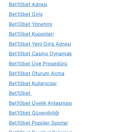
Bet10bet Adresi
Bet10bet Giriş
Bet10bet Yönetimi
Bet10bet Kuponları
Bet10bet Yeni Giriş Adresi
Bet10bet Casino Oynamak
Bet10bet Üye Prosedürü
Bet10bet Oturum Açma
Bet10bet Kullanıcılar
Bet10bet
Bet10bet Üyelik Anlaşması
Bet10bet Güvenilirliği
Bet10bet Popüler Sporlar