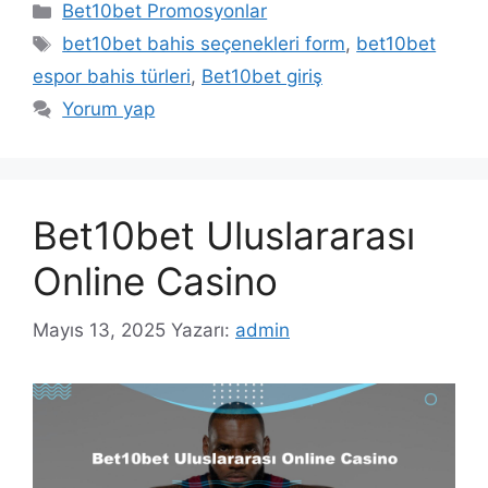
Kategoriler
Bet10bet Promosyonlar
Etiketler
bet10bet bahis seçenekleri form
,
bet10bet
espor bahis türleri
,
Bet10bet giriş
Yorum yap
Bet10bet Uluslararası
Online Casino
Mayıs 13, 2025
Yazarı:
admin