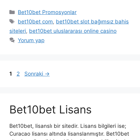
Kategoriler
Bet10bet Promosyonlar
Etiketler
bet10bet com
,
bet10bet slot bağımsız bahis
siteleri
,
bet10bet uluslararası online casino
Yorum yap
Sayfa
Sayfa
1
2
Sonraki
→
Bet10bet Lisans
Bet10bet, lisanslı bir sitedir. Lisans bilgileri ise;
Curacao lisansı altında lisanslanmıştır. Bet10bet