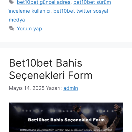
Etiketler
bet10bet güncel adres
,
bet10bet sürüm
i̇nceleme kullanıcı
,
bet10bet twitter sosyal
medya
Yorum yap
Bet10bet Bahis
Seçenekleri Form
Mayıs 14, 2025
Yazarı:
admin