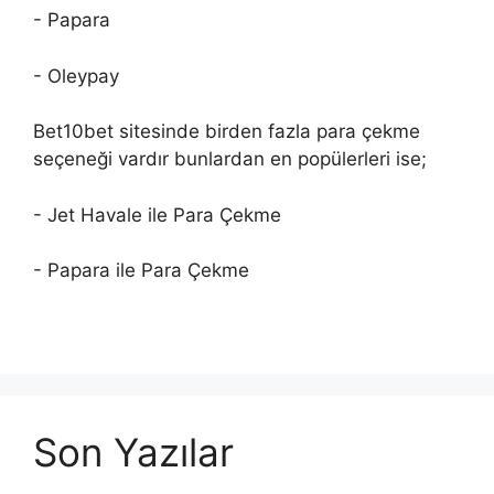
- Papara
- Oleypay
Bet10bet sitesinde birden fazla para çekme
seçeneği vardır bunlardan en popülerleri ise;
- Jet Havale ile Para Çekme
- Papara ile Para Çekme
Son Yazılar