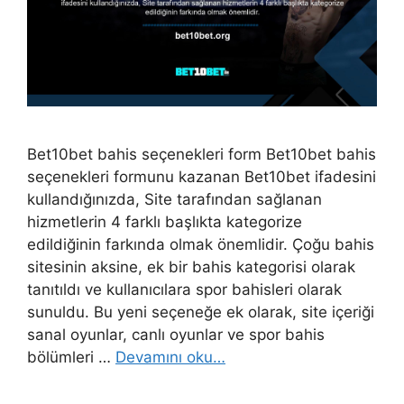
Bet10bet bahis seçenekleri form Bet10bet bahis
seçenekleri formunu kazanan Bet10bet ifadesini
kullandığınızda, Site tarafından sağlanan
hizmetlerin 4 farklı başlıkta kategorize
edildiğinin farkında olmak önemlidir. Çoğu bahis
sitesinin aksine, ek bir bahis kategorisi olarak
tanıtıldı ve kullanıcılara spor bahisleri olarak
sunuldu. Bu yeni seçeneğe ek olarak, site içeriği
sanal oyunlar, canlı oyunlar ve spor bahis
bölümleri …
Devamını oku…