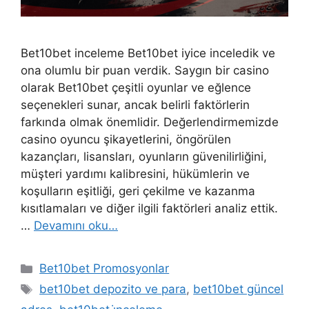
Bet10bet inceleme Bet10bet iyice inceledik ve
ona olumlu bir puan verdik. Saygın bir casino
olarak Bet10bet çeşitli oyunlar ve eğlence
seçenekleri sunar, ancak belirli faktörlerin
farkında olmak önemlidir. Değerlendirmemizde
casino oyuncu şikayetlerini, öngörülen
kazançları, lisansları, oyunların güvenilirliğini,
müşteri yardımı kalibresini, hükümlerin ve
koşulların eşitliği, geri çekilme ve kazanma
kısıtlamaları ve diğer ilgili faktörleri analiz ettik.
…
Devamını oku…
Kategoriler
Bet10bet Promosyonlar
Etiketler
bet10bet depozito ve para
,
bet10bet güncel