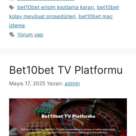
Etiketler
bet10bet erişim kısıtlama kararı
,
bet10bet
kolay mevduat prosedürleri
,
bet10bet maç
izleme
Yorum yap
Bet10bet TV Platformu
Mayıs 17, 2025
Yazarı:
admin