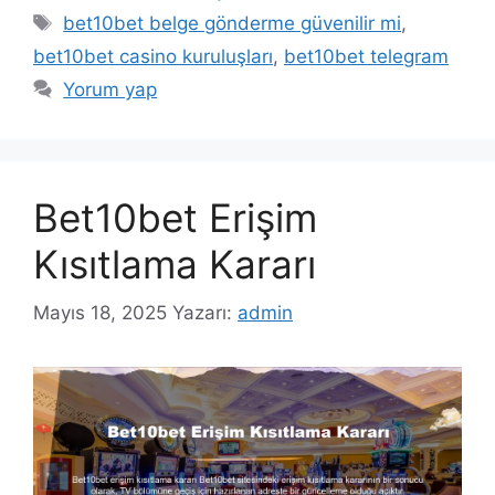
Etiketler
bet10bet belge gönderme güvenilir mi
,
bet10bet casino kuruluşları
,
bet10bet telegram
Yorum yap
Bet10bet Erişim
Kısıtlama Kararı
Mayıs 18, 2025
Yazarı:
admin