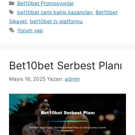
Kategoriler
Bet10bet Promosyonlar
Etiketler
bet10bet canlı bahis kazançları
,
Bet10bet
Şikayet
,
bet10bet tv platformu
Yorum yap
Bet10bet Serbest Planı
Mayıs 16, 2025
Yazarı:
admin