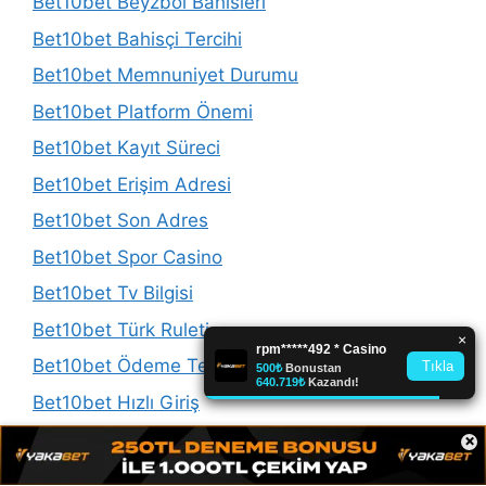
Bet10bet Beyzbol Bahisleri
Bet10bet Bahisçi Tercihi
Bet10bet Memnuniyet Durumu
Bet10bet Platform Önemi
Bet10bet Kayıt Süreci
Bet10bet Erişim Adresi
Bet10bet Son Adres
Bet10bet Spor Casino
Bet10bet Tv Bilgisi
Bet10bet Türk Ruleti
Bet10bet Ödeme Teknolojisi
Bet10bet Hızlı Giriş
×