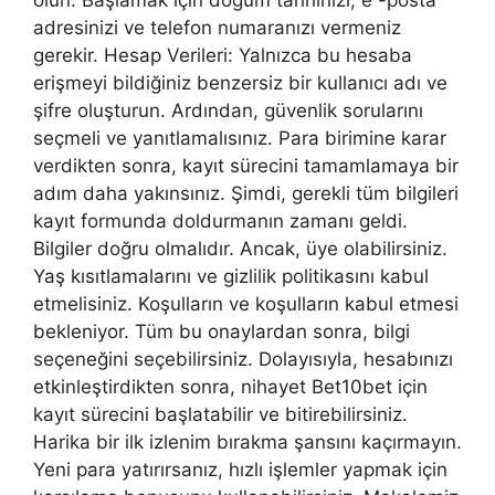
olun. Başlamak için doğum tarihinizi, e -posta
adresinizi ve telefon numaranızı vermeniz
gerekir. Hesap Verileri: Yalnızca bu hesaba
erişmeyi bildiğiniz benzersiz bir kullanıcı adı ve
şifre oluşturun. Ardından, güvenlik sorularını
seçmeli ve yanıtlamalısınız. Para birimine karar
verdikten sonra, kayıt sürecini tamamlamaya bir
adım daha yakınsınız. Şimdi, gerekli tüm bilgileri
kayıt formunda doldurmanın zamanı geldi.
Bilgiler doğru olmalıdır. Ancak, üye olabilirsiniz.
Yaş kısıtlamalarını ve gizlilik politikasını kabul
etmelisiniz. Koşulların ve koşulların kabul etmesi
bekleniyor. Tüm bu onaylardan sonra, bilgi
seçeneğini seçebilirsiniz. Dolayısıyla, hesabınızı
etkinleştirdikten sonra, nihayet Bet10bet için
kayıt sürecini başlatabilir ve bitirebilirsiniz.
Harika bir ilk izlenim bırakma şansını kaçırmayın.
Yeni para yatırırsanız, hızlı işlemler yapmak için