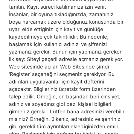
tanıtın. Kayıt süreci katılmanıza izin verir.
İnsanlar, bir oyuna tıkladığınızda, zamanınızı
boşa harcamak üzere olduğunuz konusunda bir
uyarı elde ettiğiniz için kayıt ve günlüğe
kaydedilmeye çok takıntılıdır. Bu nedenle,
başlamak için kullanıcı adınızı ve şifrenizi
yazmanız gerekir. Bunun için yapmanız gereken
ilk şey: Siteyi geçerli adresle açmanız gerekiyor.
Web sitesinde açılan Web Sitesinde şimdi
‘Register’ seçeneğini seçmeniz gerekiyor. Bu
adımları uygulayanlar için kayıt defterini
açacaktır. Bilgileriniz ücretsiz form üzerinden
talep edilir. Örneğin, en başından beri cinsiyet,
adınız ve soyadınız gibi bazı kişisel bilgileri
girmeniz gerekir. Lütfen bana adresinizi verebilir
misiniz? Örneğin, ülkeniz, adresiniz ve şehriniz
gibi gerekli tüm ayrıntıları eklediğinizden emin