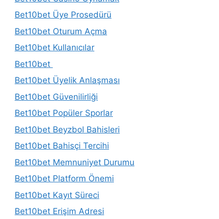
Bet10bet Üye Prosedürü
Bet10bet Oturum Açma
Bet10bet Kullanıcılar
Bet10bet
Bet10bet Üyelik Anlaşması
Bet10bet Güvenilirliği
Bet10bet Popüler Sporlar
Bet10bet Beyzbol Bahisleri
Bet10bet Bahisçi Tercihi
Bet10bet Memnuniyet Durumu
Bet10bet Platform Önemi
Bet10bet Kayıt Süreci
Bet10bet Erişim Adresi