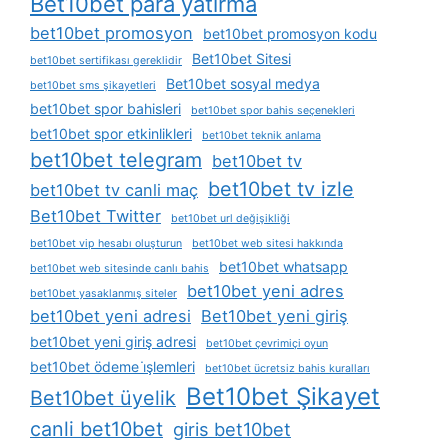
Bet10bet para yatırma
bet10bet promosyon
bet10bet promosyon kodu
Bet10bet Sitesi
bet10bet sertifikası gereklidir
Bet10bet sosyal medya
bet10bet sms şikayetleri
bet10bet spor bahisleri
bet10bet spor bahis seçenekleri
bet10bet spor etkinlikleri
bet10bet teknik anlama
bet10bet telegram
bet10bet tv
bet10bet tv izle
bet10bet tv canli maç
Bet10bet Twitter
bet10bet url değişikliği
bet10bet vip hesabı oluşturun
bet10bet web sitesi hakkında
bet10bet whatsapp
bet10bet web sitesinde canlı bahis
bet10bet yeni adres
bet10bet yasaklanmış siteler
bet10bet yeni adresi
Bet10bet yeni giriş
bet10bet yeni giriş adresi
bet10bet çevrimiçi oyun
bet10bet ödeme i̇şlemleri
bet10bet ücretsiz bahis kuralları
Bet10bet Şikayet
Bet10bet üyelik
canli bet10bet
giris bet10bet