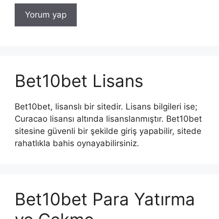
Bet10bet Lisans
Bet10bet, lisanslı bir sitedir. Lisans bilgileri ise;
Curacao lisansı altında lisanslanmıştır. Bet10bet
sitesine güvenli bir şekilde giriş yapabilir, sitede
rahatlıkla bahis oynayabilirsiniz.
Bet10bet Para Yatırma