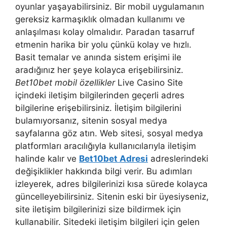
oyunlar yaşayabilirsiniz. Bir mobil uygulamanın
gereksiz karmaşıklık olmadan kullanımı ve
anlaşılması kolay olmalıdır. Paradan tasarruf
etmenin harika bir yolu çünkü kolay ve hızlı.
Basit temalar ve anında sistem erişimi ile
aradığınız her şeye kolayca erişebilirsiniz.
Bet10bet mobil özellikler
Live Casino Site
içindeki iletişim bilgilerinden geçerli adres
bilgilerine erişebilirsiniz. İletişim bilgilerini
bulamıyorsanız, sitenin sosyal medya
sayfalarına göz atın. Web sitesi, sosyal medya
platformları aracılığıyla kullanıcılarıyla iletişim
halinde kalır ve
Bet10bet Adresi
adreslerindeki
değişiklikler hakkında bilgi verir. Bu adımları
izleyerek, adres bilgilerinizi kısa sürede kolayca
güncelleyebilirsiniz. Sitenin eski bir üyesiyseniz,
site iletişim bilgilerinizi size bildirmek için
kullanabilir. Sitedeki iletişim bilgileri için gelen