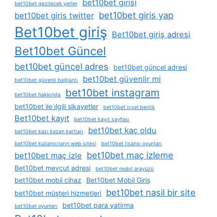
bet10bet girisi
bet10bet gezilecek yerler
bet10bet giris yap
bet10bet giris twitter
Bet10bet giriş
Bet10bet giriş adresi
Bet10bet Güncel
bet10bet güncel adres
bet10bet güncel adresi
bet10bet güvenlir mi
bet10bet güvenli bağlantı
bet10bet instagram
bet10bet hakkında
bet10bet i̇le i̇lgili şikayetler
bet10bet i̇çsel benlik
Bet10bet kayıt
bet10bet kayıt sayfası
bet10bet kaç oldu
bet10bet kazı kazan kartları
bet10bet kullanıcıların web sitesi
bet10bet lisansı oyunları
bet10bet maç izleme
bet10bet maç izle
Bet10bet mevcut adresi
bet10bet mobil arayüzü
bet10bet mobil cihaz
Bet10bet Mobil Giriş
bet10bet nasil bir site
bet10bet müşteri hizmetleri
bet10bet para yatirma
bet10bet oyunları