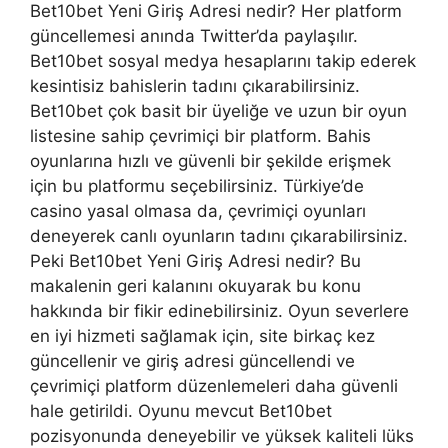
Bet10bet Yeni Giriş Adresi nedir? Her platform
güncellemesi anında Twitter’da paylaşılır.
Bet10bet sosyal medya hesaplarını takip ederek
kesintisiz bahislerin tadını çıkarabilirsiniz.
Bet10bet çok basit bir üyeliğe ve uzun bir oyun
listesine sahip çevrimiçi bir platform. Bahis
oyunlarına hızlı ve güvenli bir şekilde erişmek
için bu platformu seçebilirsiniz. Türkiye’de
casino yasal olmasa da, çevrimiçi oyunları
deneyerek canlı oyunların tadını çıkarabilirsiniz.
Peki Bet10bet Yeni Giriş Adresi nedir? Bu
makalenin geri kalanını okuyarak bu konu
hakkında bir fikir edinebilirsiniz. Oyun severlere
en iyi hizmeti sağlamak için, site birkaç kez
güncellenir ve giriş adresi güncellendi ve
çevrimiçi platform düzenlemeleri daha güvenli
hale getirildi. Oyunu mevcut Bet10bet
pozisyonunda deneyebilir ve yüksek kaliteli lüks