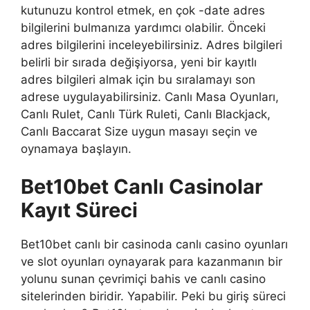
kutunuzu kontrol etmek, en çok -date adres
bilgilerini bulmanıza yardımcı olabilir. Önceki
adres bilgilerini inceleyebilirsiniz. Adres bilgileri
belirli bir sırada değişiyorsa, yeni bir kayıtlı
adres bilgileri almak için bu sıralamayı son
adrese uygulayabilirsiniz. Canlı Masa Oyunları,
Canlı Rulet, Canlı Türk Ruleti, Canlı Blackjack,
Canlı Baccarat Size uygun masayı seçin ve
oynamaya başlayın.
Bet10bet Canlı Casinolar
Kayıt Süreci
Bet10bet canlı bir casinoda canlı casino oyunları
ve slot oyunları oynayarak para kazanmanın bir
yolunu sunan çevrimiçi bahis ve canlı casino
sitelerinden biridir. Yapabilir. Peki bu giriş süreci