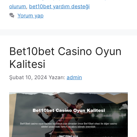
olurum
,
bet10bet yardım desteği
Yorum yap
Bet10bet Casino Oyun
Kalitesi
Şubat 10, 2024
Yazarı:
admin