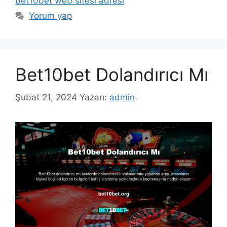
bet10bet web sitesi adresi
Yorum yap
Bet10bet Dolandırıcı Mı
Şubat 21, 2024
Yazarı:
admin