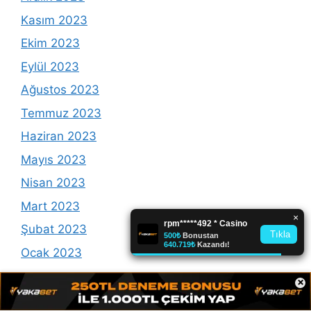
Kasım 2023
Ekim 2023
Eylül 2023
Ağustos 2023
Temmuz 2023
Haziran 2023
Mayıs 2023
Nisan 2023
Mart 2023
Şubat 2023
Ocak 2023
×