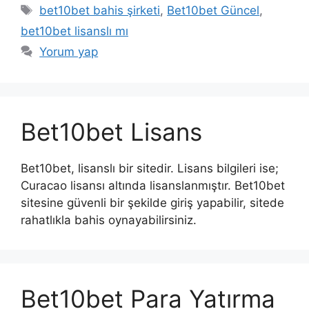
Etiketler
bet10bet bahis şirketi
,
Bet10bet Güncel
,
bet10bet lisanslı mı
Yorum yap
Bet10bet Lisans
Bet10bet, lisanslı bir sitedir. Lisans bilgileri ise;
Curacao lisansı altında lisanslanmıştır. Bet10bet
sitesine güvenli bir şekilde giriş yapabilir, sitede
rahatlıkla bahis oynayabilirsiniz.
Bet10bet Para Yatırma