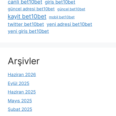
canli bet10bet
giris bet10bet
güncel adresi bet10bet
güncel bet10bet
kayit bet10bet
mobil bet10bet
twitter bet10bet
yeni adresi bet10bet
yeni giris bet10bet
Arşivler
Haziran 2026
Eylül 2025
Haziran 2025
Mayıs 2025
Şubat 2025