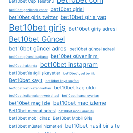
bet10bet com
Bet10bet Cep Telefonu
bet10bet girisi
bet10bet gezilecek yerler
bet10bet giris yap
bet10bet giris twitter
Bet10bet giriş
Bet10bet giriş adresi
Bet10bet Güncel
bet10bet güncel adres
bet10bet güncel adresi
bet10bet güvenlir mi
bet10bet güvenli bağlantı
bet10bet instagram
bet10bet hakkında
bet10bet i̇le i̇lgili şikayetler
bet10bet i̇çsel benlik
Bet10bet kayıt
bet10bet kayıt sayfası
bet10bet kaç oldu
bet10bet kazı kazan kartları
bet10bet kullanıcıların web sitesi
bet10bet lisansı oyunları
bet10bet maç izleme
bet10bet maç izle
Bet10bet mevcut adresi
bet10bet mobil arayüzü
bet10bet mobil cihaz
Bet10bet Mobil Giriş
bet10bet nasil bir site
bet10bet müşteri hizmetleri