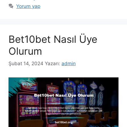
Yorum yap
Bet10bet Nasıl Üye
Olurum
Şubat 14, 2024
Yazarı:
admin