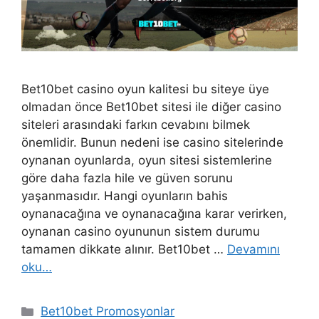
Bet10bet casino oyun kalitesi bu siteye üye
olmadan önce Bet10bet sitesi ile diğer casino
siteleri arasındaki farkın cevabını bilmek
önemlidir. Bunun nedeni ise casino sitelerinde
oynanan oyunlarda, oyun sitesi sistemlerine
göre daha fazla hile ve güven sorunu
yaşanmasıdır. Hangi oyunların bahis
oynanacağına ve oynanacağına karar verirken,
oynanan casino oyununun sistem durumu
tamamen dikkate alınır. Bet10bet …
Devamını
oku…
Kategoriler
Bet10bet Promosyonlar