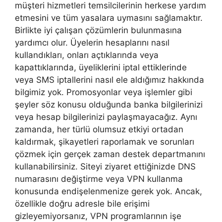
müşteri hizmetleri temsilcilerinin herkese yardım
etmesini ve tüm yasalara uymasını sağlamaktır.
Birlikte iyi çalışan çözümlerin bulunmasına
yardımcı olur. Üyelerin hesaplarını nasıl
kullandıkları, onları açtıklarında veya
kapattıklarında, üyeliklerini iptal ettiklerinde
veya SMS iptallerini nasıl ele aldığımız hakkında
bilgimiz yok. Promosyonlar veya işlemler gibi
şeyler söz konusu olduğunda banka bilgilerinizi
veya hesap bilgilerinizi paylaşmayacağız. Aynı
zamanda, her türlü olumsuz etkiyi ortadan
kaldırmak, şikayetleri raporlamak ve sorunları
çözmek için gerçek zaman destek departmanını
kullanabilirsiniz. Siteyi ziyaret ettiğinizde DNS
numarasını değiştirme veya VPN kullanma
konusunda endişelenmenize gerek yok. Ancak,
özellikle doğru adresle bile erişimi
gizleyemiyorsanız, VPN programlarının işe