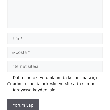
İsim
E-
posta
İnternet
sitesi
Daha sonraki yorumlarımda kullanılması için
adım, e-posta adresim ve site adresim bu
tarayıcıya kaydedilsin.