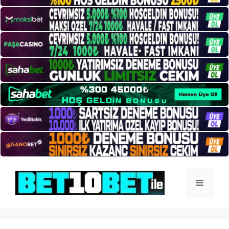
İçeriğe
atla
Menü