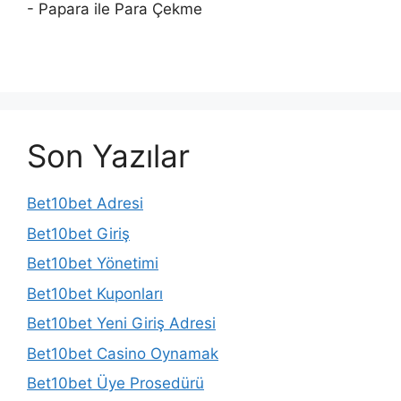
- Papara ile Para Çekme
Son Yazılar
Bet10bet Adresi
Bet10bet Giriş
Bet10bet Yönetimi
Bet10bet Kuponları
Bet10bet Yeni Giriş Adresi
Bet10bet Casino Oynamak
Bet10bet Üye Prosedürü