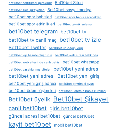
Bet10bet Sitesi
bet10bet sertifikası gereklidir
Bet10bet sosyal medya
bet10bet sms şikayetleri
bet10bet spor bahisleri
bet10bet spor bahis seçenekleri
bet10bet spor etkinlikleri
bet10bet teknik anlama
bet10bet telegram
bet10bet tv
bet10bet tv izle
bet10bet tv canli maç
Bet10bet Twitter
bet10bet url değişikliği
bet10bet vip hesabı oluşturun
bet10bet web sitesi hakkında
bet10bet whatsapp
bet10bet web sitesinde canlı bahis
bet10bet yeni adres
bet10bet yasaklanmış siteler
bet10bet yeni adresi
Bet10bet yeni giriş
bet10bet yeni giriş adresi
bet10bet çevrimiçi oyun
bet10bet ödeme i̇şlemleri
bet10bet ücretsiz bahis kuralları
Bet10bet Şikayet
Bet10bet üyelik
canli bet10bet
giris bet10bet
güncel adresi bet10bet
güncel bet10bet
kayit bet10bet
mobil bet10bet