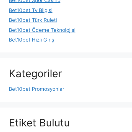
Bet10bet Spor Casino
Bet10bet Tv Bilgisi
Bet10bet Türk Ruleti
Bet10bet Ödeme Teknolojisi
Bet10bet Hızlı Giriş
Kategoriler
Bet10bet Promosyonlar
Etiket Bulutu