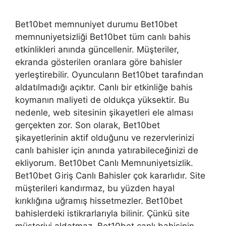
Bet10bet memnuniyet durumu Bet10bet
memnuniyetsizliği Bet10bet tüm canlı bahis
etkinlikleri anında güncellenir. Müşteriler,
ekranda gösterilen oranlara göre bahisler
yerleştirebilir. Oyuncuların Bet10bet tarafından
aldatılmadığı açıktır. Canlı bir etkinliğe bahis
koymanın maliyeti de oldukça yüksektir. Bu
nedenle, web sitesinin şikayetleri ele alması
gerçekten zor. Son olarak, Bet10bet
şikayetlerinin aktif olduğunu ve rezervlerinizi
canlı bahisler için anında yatırabileceğinizi de
ekliyorum. Bet10bet Canlı Memnuniyetsizlik.
Bet10bet Giriş Canlı Bahisler çok kararlıdır. Site
müşterileri kandırmaz, bu yüzden hayal
kırıklığına uğramış hissetmezler. Bet10bet
bahislerdeki istikrarlarıyla bilinir. Çünkü site