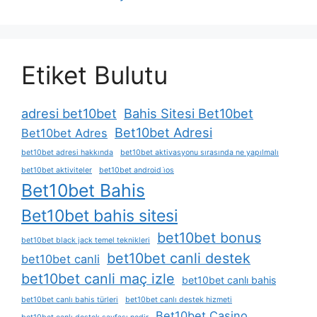
Etiket Bulutu
adresi bet10bet
Bahis Sitesi Bet10bet
Bet10bet Adresi
Bet10bet Adres
bet10bet adresi hakkında
bet10bet aktivasyonu sırasında ne yapılmalı
bet10bet aktiviteler
bet10bet android i̇os
Bet10bet Bahis
Bet10bet bahis sitesi
bet10bet bonus
bet10bet black jack temel teknikleri
bet10bet canli destek
bet10bet canli
bet10bet canli maç izle
bet10bet canlı bahis
bet10bet canlı bahis türleri
bet10bet canlı destek hizmeti
Bet10bet Casino