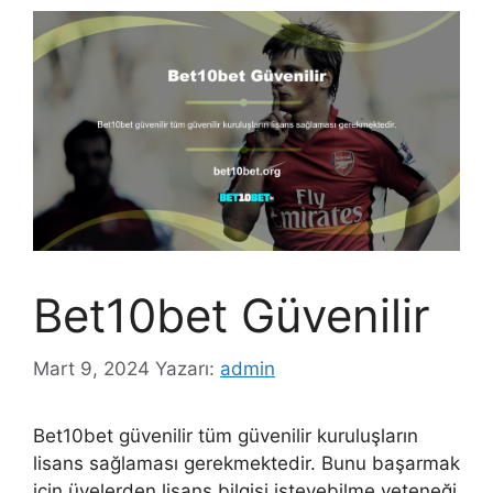
Bet10bet Güvenilir
Mart 9, 2024
Yazarı:
admin
Bet10bet güvenilir tüm güvenilir kuruluşların
lisans sağlaması gerekmektedir. Bunu başarmak
için üyelerden lisans bilgisi isteyebilme yeteneği