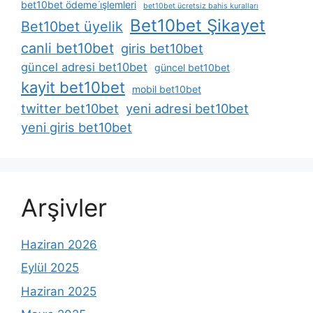
bet10bet ödeme i̇şlemleri
bet10bet ücretsiz bahis kuralları
Bet10bet Şikayet
Bet10bet üyelik
canli bet10bet
giris bet10bet
güncel adresi bet10bet
güncel bet10bet
kayit bet10bet
mobil bet10bet
twitter bet10bet
yeni adresi bet10bet
yeni giris bet10bet
Arşivler
Haziran 2026
Eylül 2025
Haziran 2025