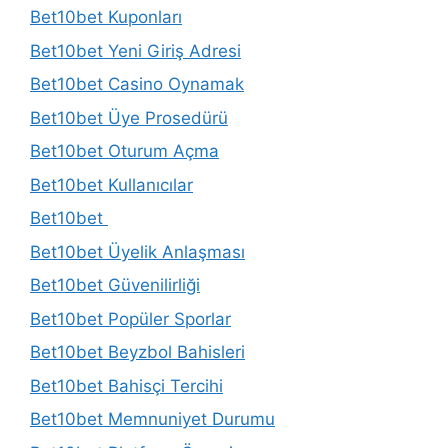
Bet10bet Kuponları
Bet10bet Yeni Giriş Adresi
Bet10bet Casino Oynamak
Bet10bet Üye Prosedürü
Bet10bet Oturum Açma
Bet10bet Kullanıcılar
Bet10bet
Bet10bet Üyelik Anlaşması
Bet10bet Güvenilirliği
Bet10bet Popüler Sporlar
Bet10bet Beyzbol Bahisleri
Bet10bet Bahisçi Tercihi
Bet10bet Memnuniyet Durumu