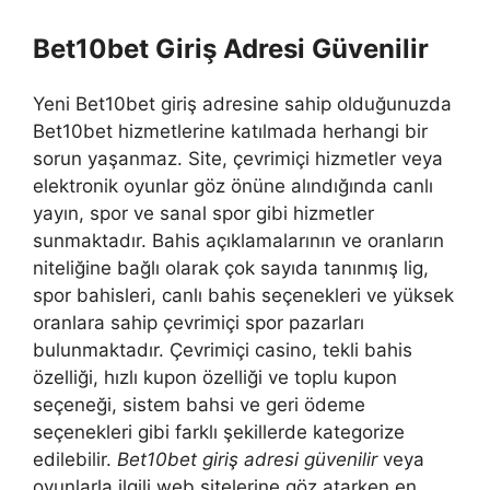
Bet10bet Giriş Adresi Güvenilir
Yeni Bet10bet giriş adresine sahip olduğunuzda
Bet10bet hizmetlerine katılmada herhangi bir
sorun yaşanmaz. Site, çevrimiçi hizmetler veya
elektronik oyunlar göz önüne alındığında canlı
yayın, spor ve sanal spor gibi hizmetler
sunmaktadır. Bahis açıklamalarının ve oranların
niteliğine bağlı olarak çok sayıda tanınmış lig,
spor bahisleri, canlı bahis seçenekleri ve yüksek
oranlara sahip çevrimiçi spor pazarları
bulunmaktadır. Çevrimiçi casino, tekli bahis
özelliği, hızlı kupon özelliği ve toplu kupon
seçeneği, sistem bahsi ve geri ödeme
seçenekleri gibi farklı şekillerde kategorize
edilebilir.
Bet10bet giriş adresi güvenilir
veya
oyunlarla ilgili web sitelerine göz atarken en