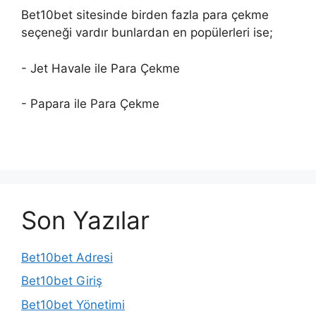
Bet10bet sitesinde birden fazla para çekme
seçeneği vardır bunlardan en popülerleri ise;
- Jet Havale ile Para Çekme
- Papara ile Para Çekme
Son Yazılar
Bet10bet Adresi
Bet10bet Giriş
Bet10bet Yönetimi