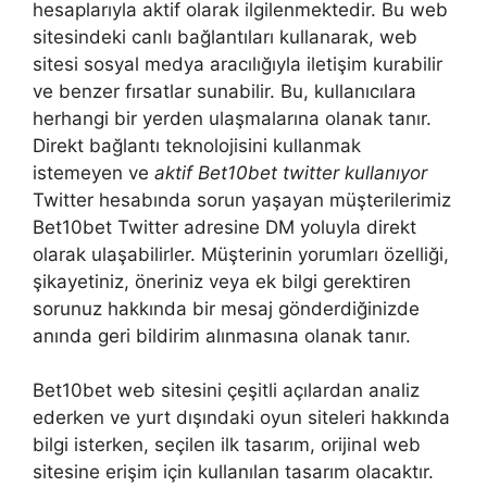
hesaplarıyla aktif olarak ilgilenmektedir. Bu web
sitesindeki canlı bağlantıları kullanarak, web
sitesi sosyal medya aracılığıyla iletişim kurabilir
ve benzer fırsatlar sunabilir. Bu, kullanıcılara
herhangi bir yerden ulaşmalarına olanak tanır.
Direkt bağlantı teknolojisini kullanmak
istemeyen ve
aktif Bet10bet twitter kullanıyor
Twitter hesabında sorun yaşayan müşterilerimiz
Bet10bet Twitter adresine DM yoluyla direkt
olarak ulaşabilirler. Müşterinin yorumları özelliği,
şikayetiniz, öneriniz veya ek bilgi gerektiren
sorunuz hakkında bir mesaj gönderdiğinizde
anında geri bildirim alınmasına olanak tanır.
Bet10bet web sitesini çeşitli açılardan analiz
ederken ve yurt dışındaki oyun siteleri hakkında
bilgi isterken, seçilen ilk tasarım, orijinal web
sitesine erişim için kullanılan tasarım olacaktır.