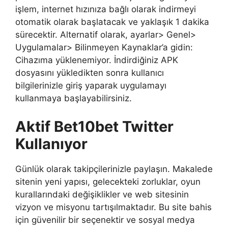
işlem, internet hızınıza bağlı olarak indirmeyi
otomatik olarak başlatacak ve yaklaşık 1 dakika
sürecektir. Alternatif olarak, ayarlar> Genel>
Uygulamalar> Bilinmeyen Kaynaklar’a gidin:
Cihazıma yüklenemiyor. İndirdiğiniz APK
dosyasını yükledikten sonra kullanıcı
bilgilerinizle giriş yaparak uygulamayı
kullanmaya başlayabilirsiniz.
Aktif Bet10bet Twitter
Kullanıyor
Günlük olarak takipçilerinizle paylaşın. Makalede
sitenin yeni yapısı, gelecekteki zorluklar, oyun
kurallarındaki değişiklikler ve web sitesinin
vizyon ve misyonu tartışılmaktadır. Bu site bahis
için güvenilir bir seçenektir ve sosyal medya