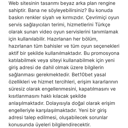
Web sitesinin tasarımı beyaz arka plan rengine
sahiptir. Bana ne söyleyebilirsiniz? Bu konuda
baskın renkler siyah ve kırmızıdır. Çevrimiçi oyun
servis sağlayıcıları terimi, hizmetlerini Türkçe
olarak sunan video oyun servislerini tanımlamak
için kullanılabilir. Hazırlanan her bölüm,
hazırlanan tüm bahisler ve tüm oyun seçenekleri
aktif bir şekilde kullanılmaktadır. Bu promosyona
katılabilmek veya siteyi kullanabilmek için yeni
giriş adresi de dahil olmak üzere bilgilerin
sağlanması gerekmektedir. Bet10bet yasal
özellikleri ve hizmet tercihleri, erişim kararlarının
süresiz olarak engellenmesini, kapatılmasını ve
kısıtlanmasını haklı kılacak şekilde
anlaşılmaktadır. Dolayısıyla doğal olarak erişim
engelleriyle karşılaşılmaktadır. Yeni bir giriş
adresi talep edilmesi, oluşabilecek sorunlar
konusunda üyeleri bilgilendirecektir.