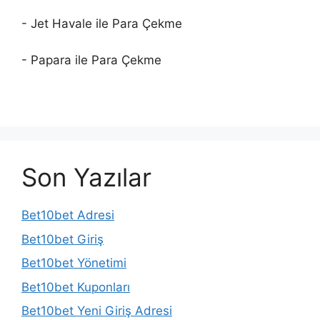
- Jet Havale ile Para Çekme
- Papara ile Para Çekme
Son Yazılar
Bet10bet Adresi
Bet10bet Giriş
Bet10bet Yönetimi
Bet10bet Kuponları
Bet10bet Yeni Giriş Adresi