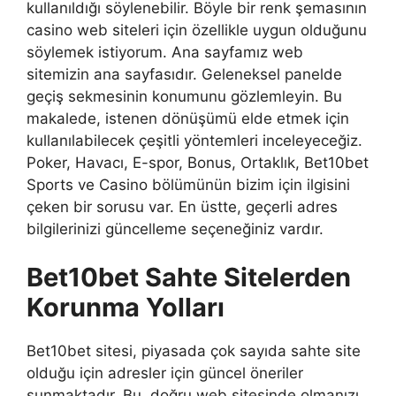
kullanıldığı söylenebilir. Böyle bir renk şemasının
casino web siteleri için özellikle uygun olduğunu
söylemek istiyorum. Ana sayfamız web
sitemizin ana sayfasıdır. Geleneksel panelde
geçiş sekmesinin konumunu gözlemleyin. Bu
makalede, istenen dönüşümü elde etmek için
kullanılabilecek çeşitli yöntemleri inceleyeceğiz.
Poker, Havacı, E-spor, Bonus, Ortaklık, Bet10bet
Sports ve Casino bölümünün bizim için ilgisini
çeken bir sorusu var. En üstte, geçerli adres
bilgilerinizi güncelleme seçeneğiniz vardır.
Bet10bet Sahte Sitelerden
Korunma Yolları
Bet10bet sitesi, piyasada çok sayıda sahte site
olduğu için adresler için güncel öneriler
sunmaktadır. Bu, doğru web sitesinde olmanızı