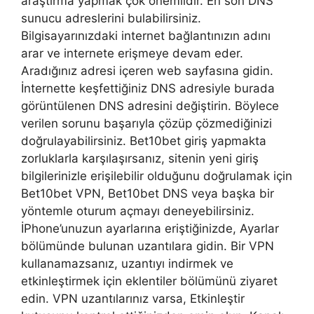
araştırma yapmak çok önemlidir. En son DNS
sunucu adreslerini bulabilirsiniz.
Bilgisayarınızdaki internet bağlantınızın adını
arar ve internete erişmeye devam eder.
Aradığınız adresi içeren web sayfasına gidin.
İnternette keşfettiğiniz DNS adresiyle burada
görüntülenen DNS adresini değiştirin. Böylece
verilen sorunu başarıyla çözüp çözmediğinizi
doğrulayabilirsiniz. Bet10bet giriş yapmakta
zorluklarla karşılaşırsanız, sitenin yeni giriş
bilgilerinizle erişilebilir olduğunu doğrulamak için
Bet10bet VPN, Bet10bet DNS veya başka bir
yöntemle oturum açmayı deneyebilirsiniz.
İPhone’unuzun ayarlarına eriştiğinizde, Ayarlar
bölümünde bulunan uzantılara gidin. Bir VPN
kullanamazsanız, uzantıyı indirmek ve
etkinleştirmek için eklentiler bölümünü ziyaret
edin. VPN uzantılarınız varsa, Etkinleştir