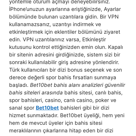
yöntemle oturum açmayı deneyebilirsiniz.
İPhone’unuzun ayarlarına eriştiğinizde, Ayarlar
bölümünde bulunan uzantılara gidin. Bir VPN
kullanamazsanız, uzantıyı indirmek ve
etkinleştirmek için eklentiler bölümünü ziyaret
edin. VPN uzantılarınız varsa, Etkinleştir
kutusunu kontrol ettiğinizden emin olun. Kapalı
bir sitenin adresini girdiğinizde, sistem sizi bir
sonraki kullanılabilir giriş adresine yönlendirir.
Türk kullanıcıları bir dizi bonus seçenek ve son
derece değerli spor bahis fırsatları sunmaya
başladı.
Bet10bet bahis alanı analizleri güvenilir
bahis siteleri arasında
bahis sitesi, canlı bahis,
spor bahisleri, casino, canlı casino, poker ve
sanal spor
Bet10bet
bahisleri gibi bir dizi
hizmet sunmaktadır. Bet10bet üyeliği, hem yeni
hem de mevcut üyeler için bahis sitesi
meraklılarının çıkarlarına hitap eden bir dizi