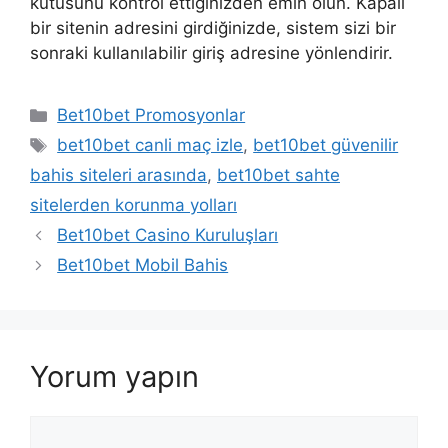
kutusunu kontrol ettiğinizden emin olun. Kapalı
bir sitenin adresini girdiğinizde, sistem sizi bir
sonraki kullanılabilir giriş adresine yönlendirir.
Kategoriler
Bet10bet Promosyonlar
Etiketler
bet10bet canli maç izle
,
bet10bet güvenilir
bahis siteleri arasında
,
bet10bet sahte
sitelerden korunma yolları
Bet10bet Casino Kuruluşları
Bet10bet Mobil Bahis
Yorum yapın
Yorum