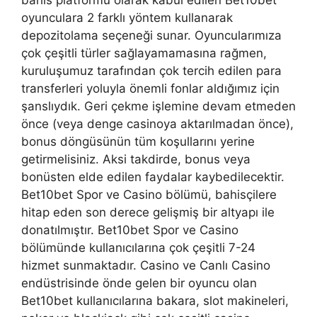
bahis platformu olarak kabul edilen Bet10bet
oyunculara 2 farklı yöntem kullanarak
depozitolama seçeneği sunar. Oyuncularımıza
çok çeşitli türler sağlayamamasına rağmen,
kuruluşumuz tarafından çok tercih edilen para
transferleri yoluyla önemli fonlar aldığımız için
şanslıydık. Geri çekme işlemine devam etmeden
önce (veya denge casinoya aktarılmadan önce),
bonus döngüsünün tüm koşullarını yerine
getirmelisiniz. Aksi takdirde, bonus veya
bonüsten elde edilen faydalar kaybedilecektir.
Bet10bet Spor ve Casino bölümü, bahisçilere
hitap eden son derece gelişmiş bir altyapı ile
donatılmıştır. Bet10bet Spor ve Casino
bölümünde kullanıcılarına çok çeşitli 7-24
hizmet sunmaktadır. Casino ve Canlı Casino
endüstrisinde önde gelen bir oyuncu olan
Bet10bet kullanıcılarına bakara, slot makineleri,