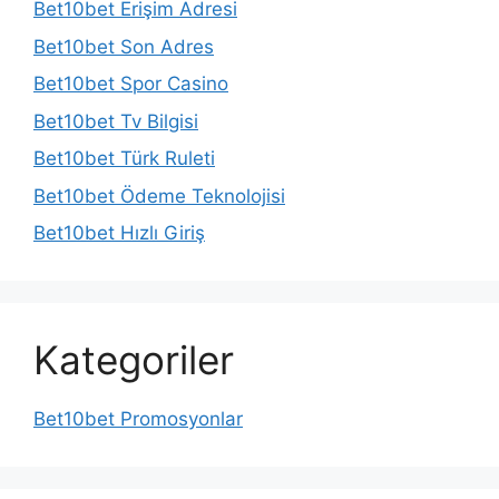
Bet10bet Erişim Adresi
Bet10bet Son Adres
Bet10bet Spor Casino
Bet10bet Tv Bilgisi
Bet10bet Türk Ruleti
Bet10bet Ödeme Teknolojisi
Bet10bet Hızlı Giriş
Kategoriler
Bet10bet Promosyonlar