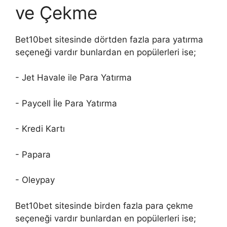
ve Çekme
Bet10bet sitesinde dörtden fazla para yatırma
seçeneği vardır bunlardan en popülerleri ise;
- Jet Havale ile Para Yatırma
- Paycell İle Para Yatırma
- Kredi Kartı
- Papara
- Oleypay
Bet10bet sitesinde birden fazla para çekme
seçeneği vardır bunlardan en popülerleri ise;