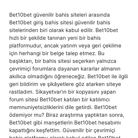
Bet10bet güvenilir bahis siteleri arasında
Bet10bet giriş bahis sitesi güvenilir bahis
sitelerinden biri olarak kabul edilir. Bet10bet
hızlı bir şekilde tanınan yeni bir bahis
platformudur, ancak yatırım veya geri çekilme
için herhangi bir belge talep etmez. Bu
başlıktan, bir bahis sitesi seçerken yalnızca
çevrimiçi forumlara dayanan kararlar almanın
akıllıca olmadığını öğreneceğiz. Bet10bet ile ilgili
geri bildirim ve şikâyetlere göz atarken siteye
rastladım. Sikayetvar’ın bir kopyasını yapan
forum sitesi Bet10bet katılan bir katılımcı
memnuniyetsizliklerini dile getirdi. Bet10bet
ödemiyor mu? Biraz araştırma yaptıktan sonra,
Bet10bet gibi manşetlerin Bet10bet hesabımı
kapattığını keşfettim. Güvenilir bir çevrimiçi