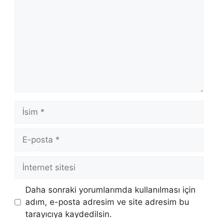
İsim
E-
posta
İnternet
sitesi
Daha sonraki yorumlarımda kullanılması için
adım, e-posta adresim ve site adresim bu
tarayıcıya kaydedilsin.