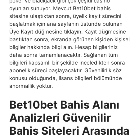
poker ve blackjack gibi çok çeşitli casino
oyunları sunuyor. Mevcut Bet10bet bahis
sitesine ulaştıktan sonra, üyelik kayıt sürecini
başlatmak için ana sayfanın üstünde bulunan
Üye Kayıt düğmesine tıklayın. Kayıt düğmesine
bastıktan sonra, ekranda görünen kişiden kişisel
bilgiler hakkında bilgi alın. Hesap bilgileriniz
daha sonra tamamlanacaktır. Sağlanan tüm
bilgileri kapsamlı bir şekilde inceledikten sonra
abonelik süreci başlayacaktır. Güvenilirlik söz
konusu olduğunda, lisans bilgileri bölümünde
anormallik yoktur.
Bet10bet Bahis Alanı
Analizleri Güvenilir
Bahis Siteleri Arasında