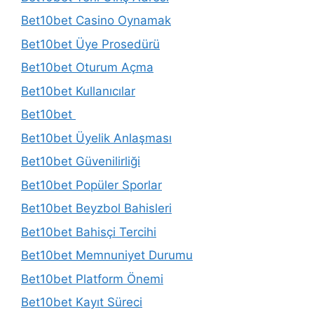
Bet10bet Casino Oynamak
Bet10bet Üye Prosedürü
Bet10bet Oturum Açma
Bet10bet Kullanıcılar
Bet10bet
Bet10bet Üyelik Anlaşması
Bet10bet Güvenilirliği
Bet10bet Popüler Sporlar
Bet10bet Beyzbol Bahisleri
Bet10bet Bahisçi Tercihi
Bet10bet Memnuniyet Durumu
Bet10bet Platform Önemi
Bet10bet Kayıt Süreci