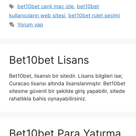
Etiketler
bet10bet canli maç izle
,
bet10bet
kullanıcıların web sitesi
,
bet10bet rulet seçimi
Yorum yap
Bet10bet Lisans
Bet10bet, lisanslı bir sitedir. Lisans bilgileri ise;
Curacao lisansı altında lisanslanmıştır. Bet10bet
sitesine güvenli bir şekilde giriş yapabilir, sitede
rahatlıkla bahis oynayabilirsiniz.
Bet10bet Para Yatırma