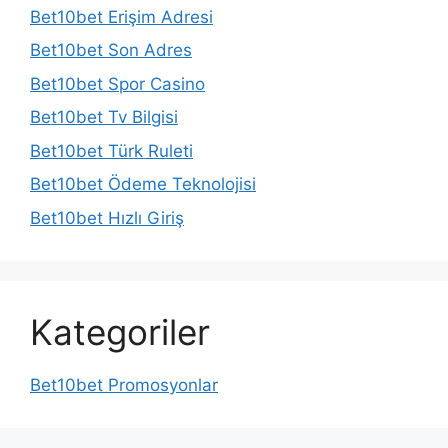
Bet10bet Erişim Adresi
Bet10bet Son Adres
Bet10bet Spor Casino
Bet10bet Tv Bilgisi
Bet10bet Türk Ruleti
Bet10bet Ödeme Teknolojisi
Bet10bet Hızlı Giriş
Kategoriler
Bet10bet Promosyonlar