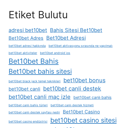
Etiket Bulutu
adresi bet10bet
Bahis Sitesi Bet10bet
Bet10bet Adresi
Bet10bet Adres
bet10bet adresi hakkında
bet10bet aktivasyonu sırasında ne yapılmalı
bet10bet aktiviteler
bet10bet android i̇os
Bet10bet Bahis
Bet10bet bahis sitesi
bet10bet bonus
bet10bet black jack temel teknikleri
bet10bet canli destek
bet10bet canli
bet10bet canli maç izle
bet10bet canlı bahis
bet10bet canlı bahis türleri
bet10bet canlı destek hizmeti
Bet10bet Casino
bet10bet canlı destek sayfası nedir
bet10bet casino sitesi
bet10bet casino endüstrisi