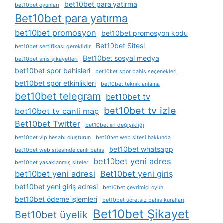
bet10bet para yatirma
bet10bet oyunları
Bet10bet para yatırma
bet10bet promosyon
bet10bet promosyon kodu
Bet10bet Sitesi
bet10bet sertifikası gereklidir
Bet10bet sosyal medya
bet10bet sms şikayetleri
bet10bet spor bahisleri
bet10bet spor bahis seçenekleri
bet10bet spor etkinlikleri
bet10bet teknik anlama
bet10bet telegram
bet10bet tv
bet10bet tv izle
bet10bet tv canli maç
Bet10bet Twitter
bet10bet url değişikliği
bet10bet vip hesabı oluşturun
bet10bet web sitesi hakkında
bet10bet whatsapp
bet10bet web sitesinde canlı bahis
bet10bet yeni adres
bet10bet yasaklanmış siteler
bet10bet yeni adresi
Bet10bet yeni giriş
bet10bet yeni giriş adresi
bet10bet çevrimiçi oyun
bet10bet ödeme i̇şlemleri
bet10bet ücretsiz bahis kuralları
Bet10bet Şikayet
Bet10bet üyelik