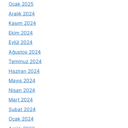
Ocak 2025
Aralık 2024
Kasım 2024
Ekim 2024
Eylül 2024
Ağustos 2024
Temmuz 2024
Haziran 2024
Mayıs 2024
Nisan 2024
Mart 2024
Şubat 2024
Ocak 2024