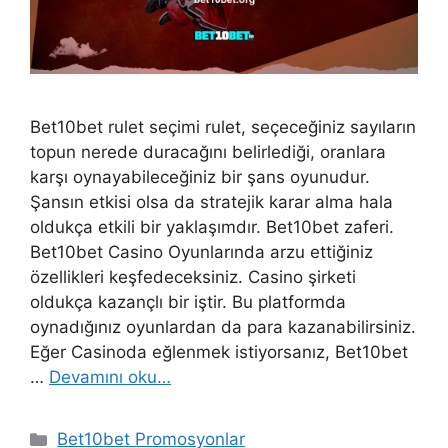
Bet10bet rulet seçimi rulet, seçeceğiniz sayıların
topun nerede duracağını belirlediği, oranlara
karşı oynayabileceğiniz bir şans oyunudur.
Şansın etkisi olsa da stratejik karar alma hala
oldukça etkili bir yaklaşımdır. Bet10bet zaferi.
Bet10bet Casino Oyunlarında arzu ettiğiniz
özellikleri keşfedeceksiniz. Casino şirketi
oldukça kazançlı bir iştir. Bu platformda
oynadığınız oyunlardan da para kazanabilirsiniz.
Eğer Casinoda eğlenmek istiyorsanız, Bet10bet
…
Devamını oku…
Kategoriler
Bet10bet Promosyonlar