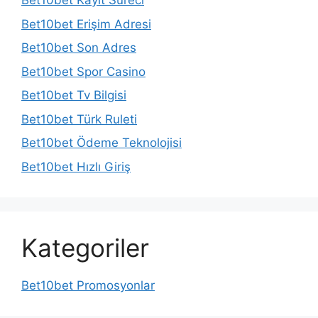
Bet10bet Kayıt Süreci
Bet10bet Erişim Adresi
Bet10bet Son Adres
Bet10bet Spor Casino
Bet10bet Tv Bilgisi
Bet10bet Türk Ruleti
Bet10bet Ödeme Teknolojisi
Bet10bet Hızlı Giriş
Kategoriler
Bet10bet Promosyonlar