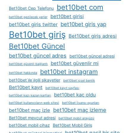
bet10bet com
Bet10bet Cep Telefonu
bet10bet girisi
bet10bet gezilecek yerler
bet10bet giris yap
bet10bet giris twitter
Bet10bet giriş
Bet10bet giriş adresi
Bet10bet Güncel
bet10bet güncel adres
bet10bet güncel adresi
bet10bet güvenlir mi
bet10bet güvenli bağlantı
bet10bet instagram
bet10bet hakkında
bet10bet i̇le i̇lgili şikayetler
bet10bet i̇çsel benlik
Bet10bet kayıt
bet10bet kayıt sayfası
bet10bet kaç oldu
bet10bet kazı kazan kartları
bet10bet kullanıcıların web sitesi
bet10bet lisansı oyunları
bet10bet maç izleme
bet10bet maç izle
Bet10bet mevcut adresi
bet10bet mobil arayüzü
bet10bet mobil cihaz
Bet10bet Mobil Giriş
bet10bet nasil bir site