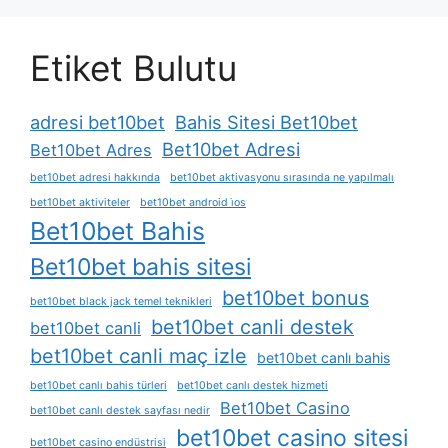
Etiket Bulutu
adresi bet10bet
Bahis Sitesi Bet10bet
Bet10bet Adresi
Bet10bet Adres
bet10bet adresi hakkında
bet10bet aktivasyonu sırasında ne yapılmalı
bet10bet aktiviteler
bet10bet android i̇os
Bet10bet Bahis
Bet10bet bahis sitesi
bet10bet bonus
bet10bet black jack temel teknikleri
bet10bet canli destek
bet10bet canli
bet10bet canli maç izle
bet10bet canlı bahis
bet10bet canlı bahis türleri
bet10bet canlı destek hizmeti
Bet10bet Casino
bet10bet canlı destek sayfası nedir
bet10bet casino sitesi
bet10bet casino endüstrisi