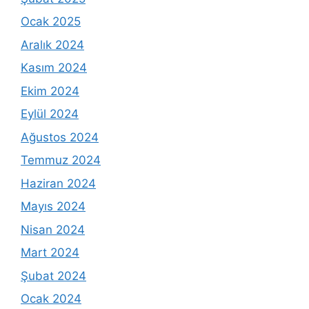
Ocak 2025
Aralık 2024
Kasım 2024
Ekim 2024
Eylül 2024
Ağustos 2024
Temmuz 2024
Haziran 2024
Mayıs 2024
Nisan 2024
Mart 2024
Şubat 2024
Ocak 2024