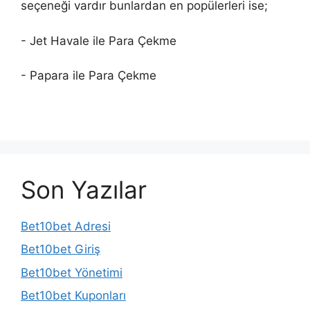
seçeneği vardır bunlardan en popülerleri ise;
- Jet Havale ile Para Çekme
- Papara ile Para Çekme
Son Yazılar
Bet10bet Adresi
Bet10bet Giriş
Bet10bet Yönetimi
Bet10bet Kuponları