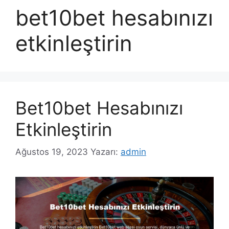
bet10bet hesabınızı
etkinleştirin
Bet10bet Hesabınızı
Etkinleştirin
Ağustos 19, 2023
Yazarı:
admin