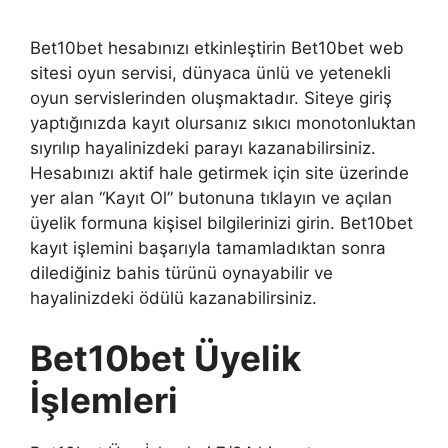
Bet10bet hesabınızı etkinleştirin Bet10bet web
sitesi oyun servisi, dünyaca ünlü ve yetenekli
oyun servislerinden oluşmaktadır. Siteye giriş
yaptığınızda kayıt olursanız sıkıcı monotonluktan
sıyrılıp hayalinizdeki parayı kazanabilirsiniz.
Hesabınızı aktif hale getirmek için site üzerinde
yer alan “Kayıt Ol” butonuna tıklayın ve açılan
üyelik formuna kişisel bilgilerinizi girin. Bet10bet
kayıt işlemini başarıyla tamamladıktan sonra
dilediğiniz bahis türünü oynayabilir ve
hayalinizdeki ödülü kazanabilirsiniz.
Bet10bet Üyelik
İşlemleri