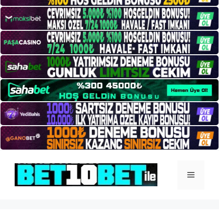
İçeriğe
atla
Menü