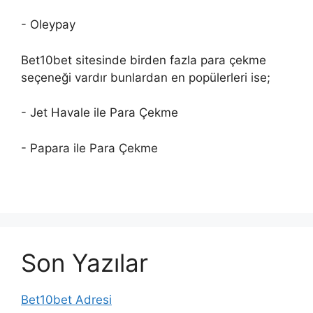
- Oleypay
Bet10bet sitesinde birden fazla para çekme
seçeneği vardır bunlardan en popülerleri ise;
- Jet Havale ile Para Çekme
- Papara ile Para Çekme
Son Yazılar
Bet10bet Adresi