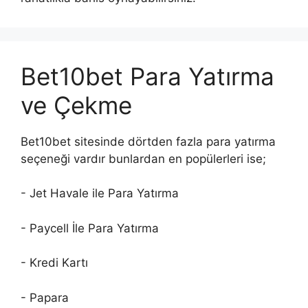
Bet10bet Para Yatırma
ve Çekme
Bet10bet sitesinde dörtden fazla para yatırma
seçeneği vardır bunlardan en popülerleri ise;
- Jet Havale ile Para Yatırma
- Paycell İle Para Yatırma
- Kredi Kartı
- Papara