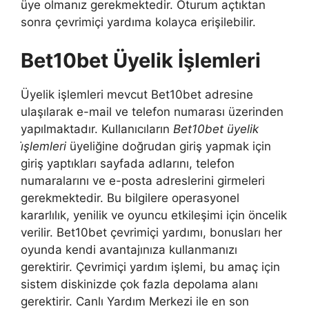
üye olmanız gerekmektedir. Oturum açtıktan
sonra çevrimiçi yardıma kolayca erişilebilir.
Bet10bet Üyelik İşlemleri
Üyelik işlemleri mevcut Bet10bet adresine
ulaşılarak e-mail ve telefon numarası üzerinden
yapılmaktadır. Kullanıcıların
Bet10bet üyelik
i̇şlemleri
üyeliğine doğrudan giriş yapmak için
giriş yaptıkları sayfada adlarını, telefon
numaralarını ve e-posta adreslerini girmeleri
gerekmektedir. Bu bilgilere operasyonel
kararlılık, yenilik ve oyuncu etkileşimi için öncelik
verilir. Bet10bet çevrimiçi yardımı, bonusları her
oyunda kendi avantajınıza kullanmanızı
gerektirir. Çevrimiçi yardım işlemi, bu amaç için
sistem diskinizde çok fazla depolama alanı
gerektirir. Canlı Yardım Merkezi ile en son