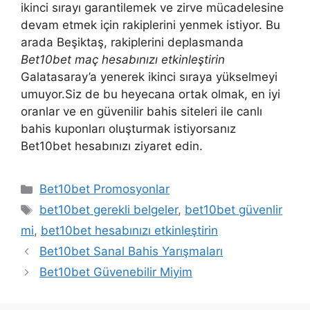
ikinci sırayı garantilemek ve zirve mücadelesine
devam etmek için rakiplerini yenmek istiyor. Bu
arada Beşiktaş, rakiplerini deplasmanda
Bet10bet maç hesabınızı etkinleştirin
Galatasaray’a yenerek ikinci sıraya yükselmeyi
umuyor.Siz de bu heyecana ortak olmak, en iyi
oranlar ve en güvenilir bahis siteleri ile canlı
bahis kuponları oluşturmak istiyorsanız
Bet10bet hesabınızı ziyaret edin.
Kategoriler
Bet10bet Promosyonlar
Etiketler
bet10bet gerekli belgeler
,
bet10bet güvenlir
mi
,
bet10bet hesabınızı etkinleştirin
Bet10bet Sanal Bahis Yarışmaları
Bet10bet Güvenebilir Miyim