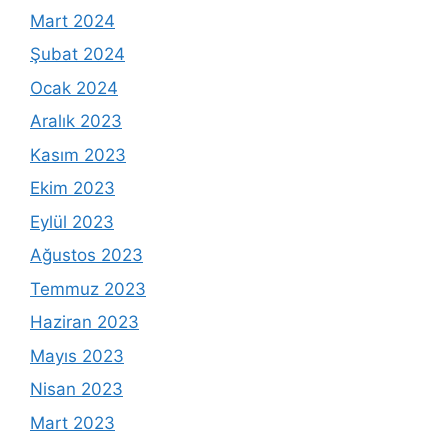
Mart 2024
Şubat 2024
Ocak 2024
Aralık 2023
Kasım 2023
Ekim 2023
Eylül 2023
Ağustos 2023
Temmuz 2023
Haziran 2023
Mayıs 2023
Nisan 2023
Mart 2023