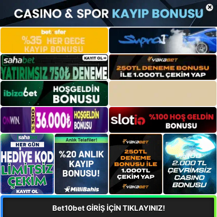
×
Bet10bet GİRİŞ İÇİN TIKLAYINIZ!