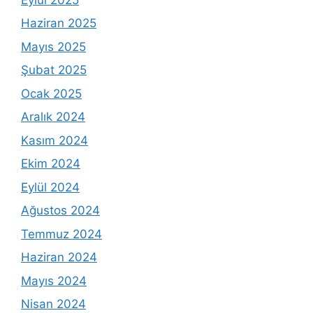
Haziran 2025
Mayıs 2025
Şubat 2025
Ocak 2025
Aralık 2024
Kasım 2024
Ekim 2024
Eylül 2024
Ağustos 2024
Temmuz 2024
Haziran 2024
Mayıs 2024
Nisan 2024