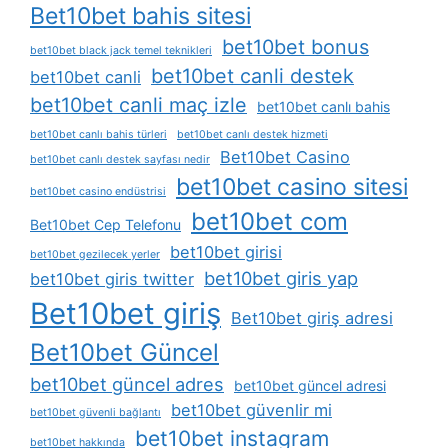
Bet10bet bahis sitesi
bet10bet bonus
bet10bet black jack temel teknikleri
bet10bet canli destek
bet10bet canli
bet10bet canli maç izle
bet10bet canlı bahis
bet10bet canlı bahis türleri
bet10bet canlı destek hizmeti
Bet10bet Casino
bet10bet canlı destek sayfası nedir
bet10bet casino sitesi
bet10bet casino endüstrisi
bet10bet com
Bet10bet Cep Telefonu
bet10bet girisi
bet10bet gezilecek yerler
bet10bet giris yap
bet10bet giris twitter
Bet10bet giriş
Bet10bet giriş adresi
Bet10bet Güncel
bet10bet güncel adres
bet10bet güncel adresi
bet10bet güvenlir mi
bet10bet güvenli bağlantı
bet10bet instagram
bet10bet hakkında