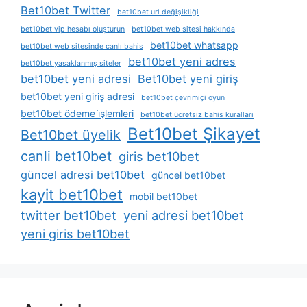
Bet10bet Twitter
bet10bet url değişikliği
bet10bet vip hesabı oluşturun
bet10bet web sitesi hakkında
bet10bet whatsapp
bet10bet web sitesinde canlı bahis
bet10bet yeni adres
bet10bet yasaklanmış siteler
bet10bet yeni adresi
Bet10bet yeni giriş
bet10bet yeni giriş adresi
bet10bet çevrimiçi oyun
bet10bet ödeme i̇şlemleri
bet10bet ücretsiz bahis kuralları
Bet10bet Şikayet
Bet10bet üyelik
canli bet10bet
giris bet10bet
güncel adresi bet10bet
güncel bet10bet
kayit bet10bet
mobil bet10bet
twitter bet10bet
yeni adresi bet10bet
yeni giris bet10bet