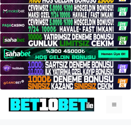
İçeriğe
atla
Menü