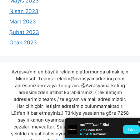
Mayıs 2023
Nisan 2023
Mart 2023
Şubat 2023
Ocak 2023
Avrasya'nın en büyük reklam platformunda olmak için
Microsoft Teams:
reklam@avrasyamarketing.com
adresimizden veya Telegram: @Avrasyamarketing
adresimizden irtibat kurabilirsiniz. (Tek iletişim
adreslerimiz teams / telegram ve mail adresimizdir.
Harici hiçbir iletişim adresimiz bulunmamaktadır.
Lütfen itibar etmeyiniz.) Türkiye yasalarına göre 7258
sayılı kanun uyarınca yasa dışı bahis oynamanın
cezaları mevcuttur. Şu an bulunduğunuz site hiç bir
şekilde illegal bahis oyunları oynatmıyor ve oynamaya