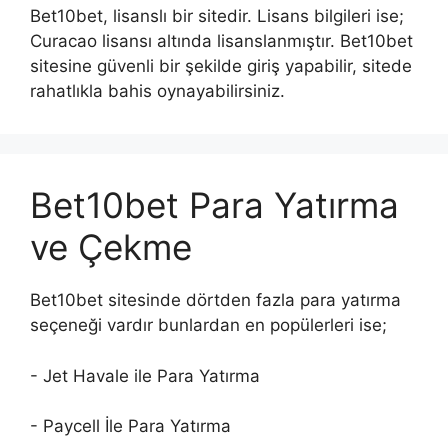
Bet10bet, lisanslı bir sitedir. Lisans bilgileri ise;
Curacao lisansı altında lisanslanmıştır. Bet10bet
sitesine güvenli bir şekilde giriş yapabilir, sitede
rahatlıkla bahis oynayabilirsiniz.
Bet10bet Para Yatırma
ve Çekme
Bet10bet sitesinde dörtden fazla para yatırma
seçeneği vardır bunlardan en popülerleri ise;
- Jet Havale ile Para Yatırma
- Paycell İle Para Yatırma