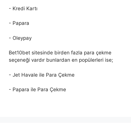
- Kredi Kartı
- Papara
- Oleypay
Bet10bet sitesinde birden fazla para çekme
seçeneği vardır bunlardan en popülerleri ise;
- Jet Havale ile Para Çekme
- Papara ile Para Çekme