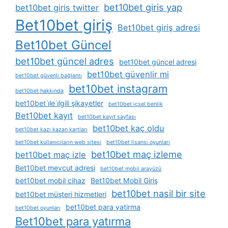
bet10bet giris yap
bet10bet giris twitter
Bet10bet giriş
Bet10bet giriş adresi
Bet10bet Güncel
bet10bet güncel adres
bet10bet güncel adresi
bet10bet güvenlir mi
bet10bet güvenli bağlantı
bet10bet instagram
bet10bet hakkında
bet10bet i̇le i̇lgili şikayetler
bet10bet i̇çsel benlik
Bet10bet kayıt
bet10bet kayıt sayfası
bet10bet kaç oldu
bet10bet kazı kazan kartları
bet10bet kullanıcıların web sitesi
bet10bet lisansı oyunları
bet10bet maç izleme
bet10bet maç izle
Bet10bet mevcut adresi
bet10bet mobil arayüzü
bet10bet mobil cihaz
Bet10bet Mobil Giriş
bet10bet nasil bir site
bet10bet müşteri hizmetleri
bet10bet para yatirma
bet10bet oyunları
Bet10bet para yatırma