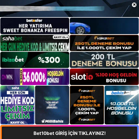
×
Bet10bet GİRİŞ İÇİN TIKLAYINIZ!