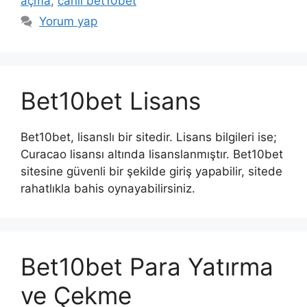
açma
,
canli bet10bet
Yorum yap
Bet10bet Lisans
Bet10bet, lisanslı bir sitedir. Lisans bilgileri ise;
Curacao lisansı altında lisanslanmıştır. Bet10bet
sitesine güvenli bir şekilde giriş yapabilir, sitede
rahatlıkla bahis oynayabilirsiniz.
Bet10bet Para Yatırma
ve Çekme