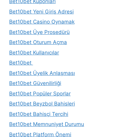
Bet10bet Kuponları
Bet10bet Yeni Giriş Adresi
Bet10bet Casino Oynamak
Bet10bet Üye Prosedürü
Bet10bet Oturum Açma
Bet10bet Kullanıcılar
Bet10bet
Bet10bet Üyelik Anlaşması
Bet10bet Güvenilirliği
Bet10bet Popüler Sporlar
Bet10bet Beyzbol Bahisleri
Bet10bet Bahisçi Tercihi
Bet10bet Memnuniyet Durumu
Bet10bet Platform Önemi