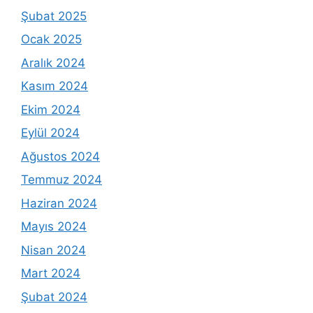
Şubat 2025
Ocak 2025
Aralık 2024
Kasım 2024
Ekim 2024
Eylül 2024
Ağustos 2024
Temmuz 2024
Haziran 2024
Mayıs 2024
Nisan 2024
Mart 2024
Şubat 2024