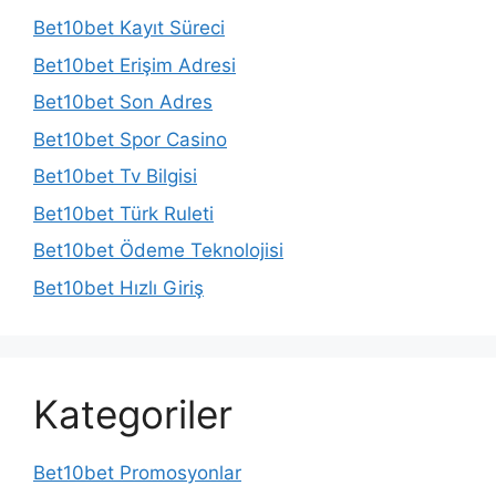
Bet10bet Kayıt Süreci
Bet10bet Erişim Adresi
Bet10bet Son Adres
Bet10bet Spor Casino
Bet10bet Tv Bilgisi
Bet10bet Türk Ruleti
Bet10bet Ödeme Teknolojisi
Bet10bet Hızlı Giriş
Kategoriler
Bet10bet Promosyonlar