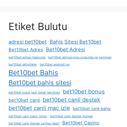
Etiket Bulutu
adresi bet10bet
Bahis Sitesi Bet10bet
Bet10bet Adresi
Bet10bet Adres
bet10bet adresi hakkında
bet10bet aktivasyonu sırasında ne yapılmalı
bet10bet aktiviteler
bet10bet android i̇os
Bet10bet Bahis
Bet10bet bahis sitesi
bet10bet bonus
bet10bet black jack temel teknikleri
bet10bet canli destek
bet10bet canli
bet10bet canli maç izle
bet10bet canlı bahis
bet10bet canlı bahis türleri
bet10bet canlı destek hizmeti
Bet10bet Casino
bet10bet canlı destek sayfası nedir