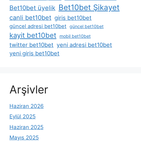
Bet10bet Şikayet
Bet10bet üyelik
canli bet10bet
giris bet10bet
güncel adresi bet10bet
güncel bet10bet
kayit bet10bet
mobil bet10bet
twitter bet10bet
yeni adresi bet10bet
yeni giris bet10bet
Arşivler
Haziran 2026
Eylül 2025
Haziran 2025
Mayıs 2025