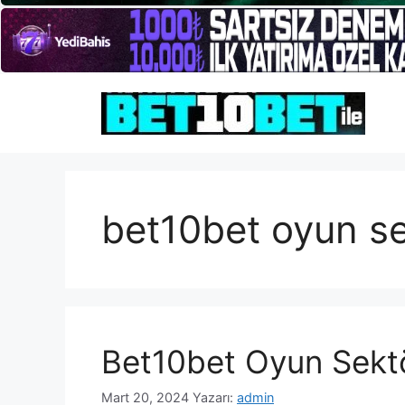
İçeriğe
atla
bet10bet oyun s
Bet10bet Oyun Sekt
Mart 20, 2024
Yazarı:
admin