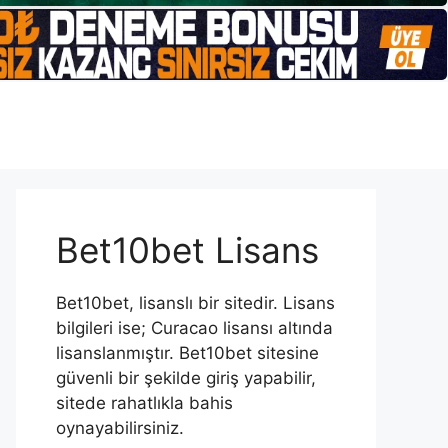
Bet10bet Lisans
Bet10bet, lisanslı bir sitedir. Lisans
bilgileri ise; Curacao lisansı altında
lisanslanmıştır. Bet10bet sitesine
güvenli bir şekilde giriş yapabilir,
sitede rahatlıkla bahis
oynayabilirsiniz.