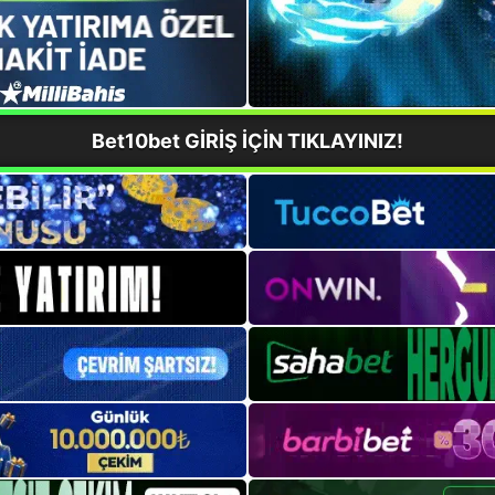
Bet10bet GİRİŞ İÇİN TIKLAYINIZ!