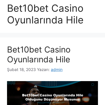
Bet10bet Casino
Oyunlarında Hile
Bet10bet Casino
Oyunlarında Hile
Şubat 18, 2023
Yazarı:
admin