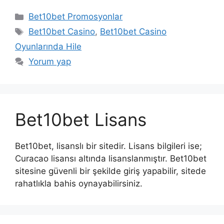
Kategoriler
Bet10bet Promosyonlar
Etiketler
Bet10bet Casino
,
Bet10bet Casino
Oyunlarında Hile
Yorum yap
Bet10bet Lisans
Bet10bet, lisanslı bir sitedir. Lisans bilgileri ise;
Curacao lisansı altında lisanslanmıştır. Bet10bet
sitesine güvenli bir şekilde giriş yapabilir, sitede
rahatlıkla bahis oynayabilirsiniz.