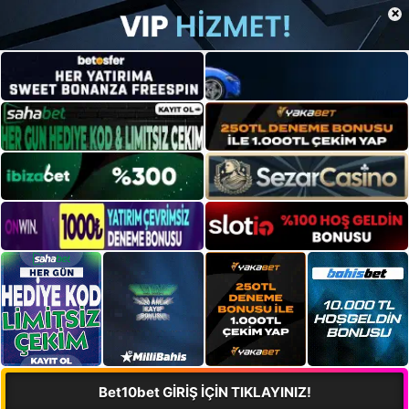
×
Bet10bet GİRİŞ İÇİN TIKLAYINIZ!