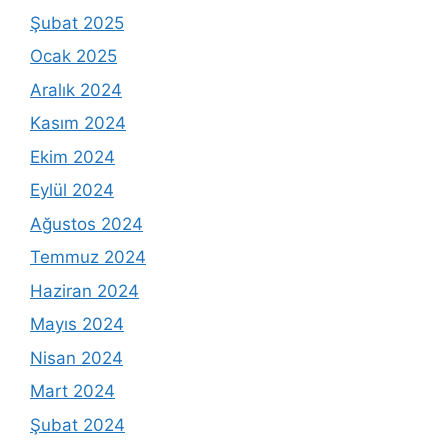
Şubat 2025
Ocak 2025
Aralık 2024
Kasım 2024
Ekim 2024
Eylül 2024
Ağustos 2024
Temmuz 2024
Haziran 2024
Mayıs 2024
Nisan 2024
Mart 2024
Şubat 2024