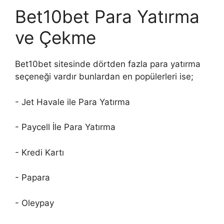
Bet10bet Para Yatırma
ve Çekme
Bet10bet sitesinde dörtden fazla para yatırma
seçeneği vardır bunlardan en popülerleri ise;
- Jet Havale ile Para Yatırma
- Paycell İle Para Yatırma
- Kredi Kartı
- Papara
- Oleypay