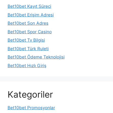
Bet10bet Kayıt Süreci
Bet10bet Erişim Adresi
Bet10bet Son Adres
Bet10bet Spor Casino
Bet10bet Tv Bilgisi
Bet10bet Türk Ruleti
Bet10bet Ödeme Teknolojisi
Bet10bet Hızlı Giriş
Kategoriler
Bet10bet Promosyonlar