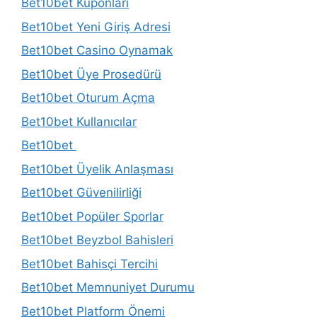
Bet10bet Kuponları
Bet10bet Yeni Giriş Adresi
Bet10bet Casino Oynamak
Bet10bet Üye Prosedürü
Bet10bet Oturum Açma
Bet10bet Kullanıcılar
Bet10bet
Bet10bet Üyelik Anlaşması
Bet10bet Güvenilirliği
Bet10bet Popüler Sporlar
Bet10bet Beyzbol Bahisleri
Bet10bet Bahisçi Tercihi
Bet10bet Memnuniyet Durumu
Bet10bet Platform Önemi