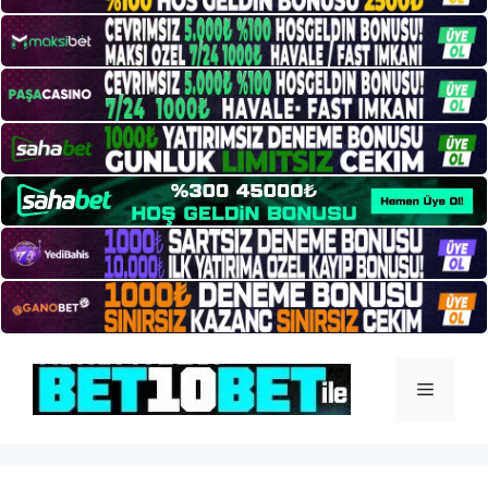
İçeriğe
atla
Menü