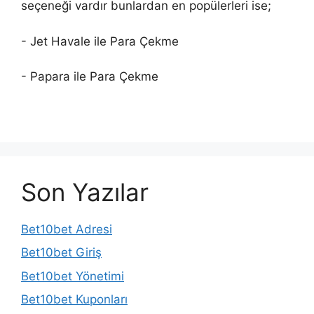
seçeneği vardır bunlardan en popülerleri ise;
- Jet Havale ile Para Çekme
- Papara ile Para Çekme
Son Yazılar
Bet10bet Adresi
Bet10bet Giriş
Bet10bet Yönetimi
Bet10bet Kuponları