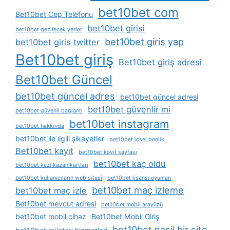
bet10bet com
Bet10bet Cep Telefonu
bet10bet girisi
bet10bet gezilecek yerler
bet10bet giris yap
bet10bet giris twitter
Bet10bet giriş
Bet10bet giriş adresi
Bet10bet Güncel
bet10bet güncel adres
bet10bet güncel adresi
bet10bet güvenlir mi
bet10bet güvenli bağlantı
bet10bet instagram
bet10bet hakkında
bet10bet i̇le i̇lgili şikayetler
bet10bet i̇çsel benlik
Bet10bet kayıt
bet10bet kayıt sayfası
bet10bet kaç oldu
bet10bet kazı kazan kartları
bet10bet kullanıcıların web sitesi
bet10bet lisansı oyunları
bet10bet maç izleme
bet10bet maç izle
Bet10bet mevcut adresi
bet10bet mobil arayüzü
bet10bet mobil cihaz
Bet10bet Mobil Giriş
bet10bet nasil bir site