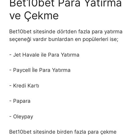
Bet10bet Para Yatırma
ve Çekme
Bet10bet sitesinde dörtden fazla para yatırma
seçeneği vardır bunlardan en popülerleri ise;
- Jet Havale ile Para Yatırma
- Paycell İle Para Yatırma
- Kredi Kartı
- Papara
- Oleypay
Bet10bet sitesinde birden fazla para çekme