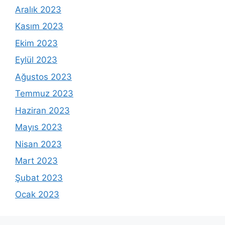
Aralık 2023
Kasım 2023
Ekim 2023
Eylül 2023
Ağustos 2023
Temmuz 2023
Haziran 2023
Mayıs 2023
Nisan 2023
Mart 2023
Şubat 2023
Ocak 2023