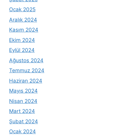
Ocak 2025
Aralık 2024
Kasım 2024
Ekim 2024
Eylül 2024
Ağustos 2024
Temmuz 2024
Haziran 2024
Mayıs 2024
Nisan 2024
Mart 2024
Şubat 2024
Ocak 2024