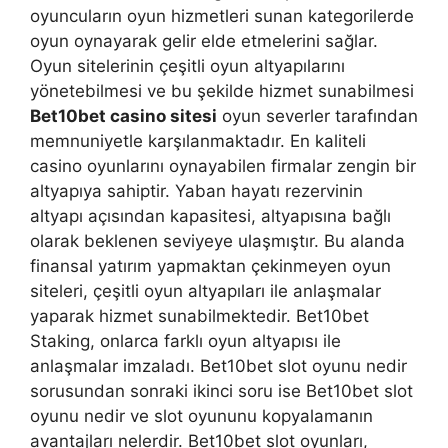
oyuncuların oyun hizmetleri sunan kategorilerde
oyun oynayarak gelir elde etmelerini sağlar.
Oyun sitelerinin çeşitli oyun altyapılarını
yönetebilmesi ve bu şekilde hizmet sunabilmesi
Bet10bet casino sitesi
oyun severler tarafından
memnuniyetle karşılanmaktadır. En kaliteli
casino oyunlarını oynayabilen firmalar zengin bir
altyapıya sahiptir. Yaban hayatı rezervinin
altyapı açısından kapasitesi, altyapısına bağlı
olarak beklenen seviyeye ulaşmıştır. Bu alanda
finansal yatırım yapmaktan çekinmeyen oyun
siteleri, çeşitli oyun altyapıları ile anlaşmalar
yaparak hizmet sunabilmektedir. Bet10bet
Staking, onlarca farklı oyun altyapısı ile
anlaşmalar imzaladı. Bet10bet slot oyunu nedir
sorusundan sonraki ikinci soru ise Bet10bet slot
oyunu nedir ve slot oyununu kopyalamanın
avantajları nelerdir. Bet10bet slot oyunları,