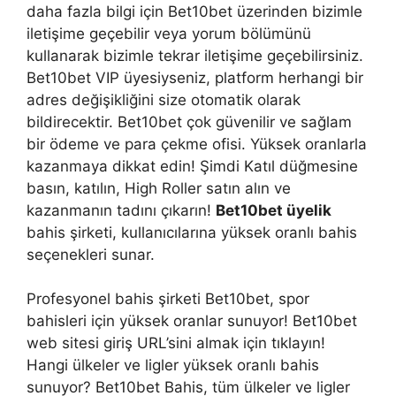
daha fazla bilgi için Bet10bet üzerinden bizimle
iletişime geçebilir veya yorum bölümünü
kullanarak bizimle tekrar iletişime geçebilirsiniz.
Bet10bet VIP üyesiyseniz, platform herhangi bir
adres değişikliğini size otomatik olarak
bildirecektir. Bet10bet çok güvenilir ve sağlam
bir ödeme ve para çekme ofisi. Yüksek oranlarla
kazanmaya dikkat edin! Şimdi Katıl düğmesine
basın, katılın, High Roller satın alın ve
kazanmanın tadını çıkarın!
Bet10bet üyelik
bahis şirketi, kullanıcılarına yüksek oranlı bahis
seçenekleri sunar.
Profesyonel bahis şirketi Bet10bet, spor
bahisleri için yüksek oranlar sunuyor! Bet10bet
web sitesi giriş URL’sini almak için tıklayın!
Hangi ülkeler ve ligler yüksek oranlı bahis
sunuyor? Bet10bet Bahis, tüm ülkeler ve ligler