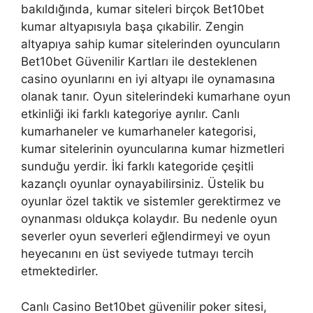
bakıldığında, kumar siteleri birçok Bet10bet
kumar altyapısıyla başa çıkabilir. Zengin
altyapıya sahip kumar sitelerinden oyuncuların
Bet10bet Güvenilir Kartları ile desteklenen
casino oyunlarını en iyi altyapı ile oynamasına
olanak tanır. Oyun sitelerindeki kumarhane oyun
etkinliği iki farklı kategoriye ayrılır. Canlı
kumarhaneler ve kumarhaneler kategorisi,
kumar sitelerinin oyuncularına kumar hizmetleri
sunduğu yerdir. İki farklı kategoride çeşitli
kazançlı oyunlar oynayabilirsiniz. Üstelik bu
oyunlar özel taktik ve sistemler gerektirmez ve
oynanması oldukça kolaydır. Bu nedenle oyun
severler oyun severleri eğlendirmeyi ve oyun
heyecanını en üst seviyede tutmayı tercih
etmektedirler.
Canlı Casino Bet10bet güvenilir poker sitesi,