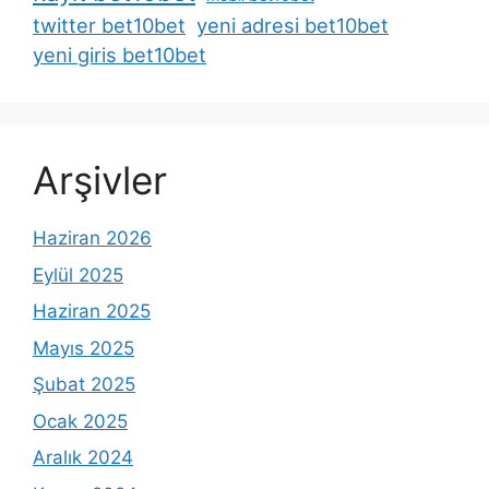
twitter bet10bet
yeni adresi bet10bet
yeni giris bet10bet
Arşivler
Haziran 2026
Eylül 2025
Haziran 2025
Mayıs 2025
Şubat 2025
Ocak 2025
Aralık 2024