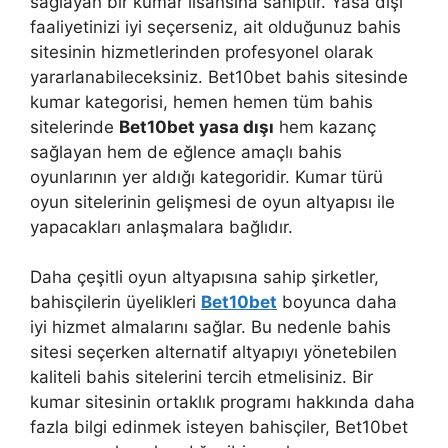
sağlayan bir kumar lisansına sahiptir. Yasa dışı
faaliyetinizi iyi seçerseniz, ait olduğunuz bahis
sitesinin hizmetlerinden profesyonel olarak
yararlanabileceksiniz. Bet10bet bahis sitesinde
kumar kategorisi, hemen hemen tüm bahis
sitelerinde
Bet10bet yasa dışı
hem kazanç
sağlayan hem de eğlence amaçlı bahis
oyunlarının yer aldığı kategoridir. Kumar türü
oyun sitelerinin gelişmesi de oyun altyapısı ile
yapacakları anlaşmalara bağlıdır.
Daha çeşitli oyun altyapısına sahip şirketler,
bahisçilerin üyelikleri
Bet10bet
boyunca daha
iyi hizmet almalarını sağlar. Bu nedenle bahis
sitesi seçerken alternatif altyapıyı yönetebilen
kaliteli bahis sitelerini tercih etmelisiniz. Bir
kumar sitesinin ortaklık programı hakkında daha
fazla bilgi edinmek isteyen bahisçiler, Bet10bet