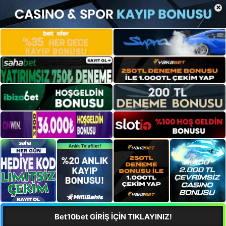
×
Bet10bet GİRİŞ İÇİN TIKLAYINIZ!