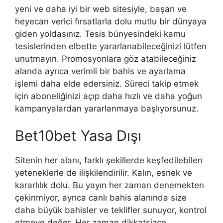
yeni ve daha iyi bir web sitesiyle, başarı ve
heyecan verici fırsatlarla dolu mutlu bir dünyaya
giden yoldasınız. Tesis bünyesindeki kamu
tesislerinden elbette yararlanabileceğinizi lütfen
unutmayın. Promosyonlara göz atabileceğiniz
alanda ayrıca verimli bir bahis ve ayarlama
işlemi daha elde edersiniz. Süreci takip etmek
için aboneliğinizi açıp daha hızlı ve daha yoğun
kampanyalardan yararlanmaya başlıyorsunuz.
Bet10bet Yasa Dışı
Sitenin her alanı, farklı şekillerde keşfedilebilen
yeteneklerle de ilişkilendirilir. Kalın, esnek ve
kararlılık dolu. Bu yayın her zaman denemekten
çekinmiyor, ayrıca canlı bahis alanında size
daha büyük bahisler ve teklifler sunuyor, kontrol
etmeye değer. Her zaman dikkatsizce