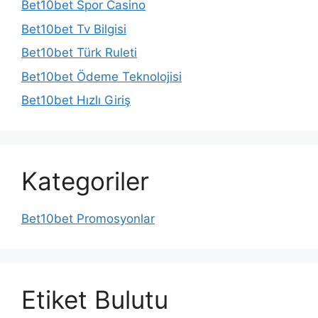
Bet10bet Spor Casino
Bet10bet Tv Bilgisi
Bet10bet Türk Ruleti
Bet10bet Ödeme Teknolojisi
Bet10bet Hızlı Giriş
Kategoriler
Bet10bet Promosyonlar
Etiket Bulutu