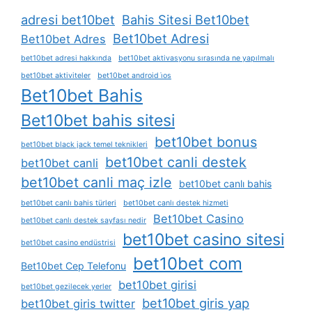
adresi bet10bet
Bahis Sitesi Bet10bet
Bet10bet Adresi
Bet10bet Adres
bet10bet adresi hakkında
bet10bet aktivasyonu sırasında ne yapılmalı
bet10bet aktiviteler
bet10bet android i̇os
Bet10bet Bahis
Bet10bet bahis sitesi
bet10bet bonus
bet10bet black jack temel teknikleri
bet10bet canli destek
bet10bet canli
bet10bet canli maç izle
bet10bet canlı bahis
bet10bet canlı bahis türleri
bet10bet canlı destek hizmeti
Bet10bet Casino
bet10bet canlı destek sayfası nedir
bet10bet casino sitesi
bet10bet casino endüstrisi
bet10bet com
Bet10bet Cep Telefonu
bet10bet girisi
bet10bet gezilecek yerler
bet10bet giris yap
bet10bet giris twitter