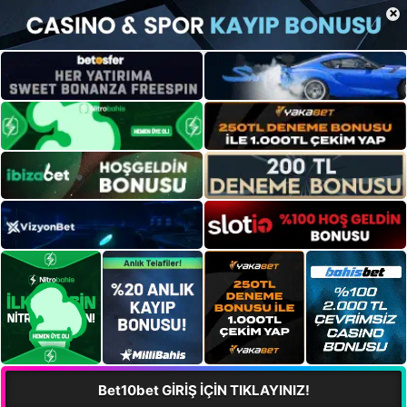
×
Bet10bet GİRİŞ İÇİN TIKLAYINIZ!