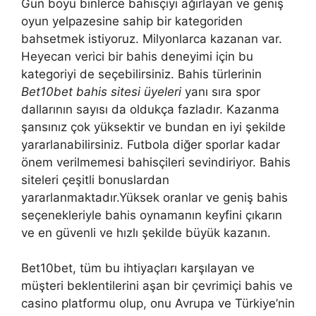
Gün boyu binlerce bahisçiyi ağırlayan ve geniş
oyun yelpazesine sahip bir kategoriden
bahsetmek istiyoruz. Milyonlarca kazanan var.
Heyecan verici bir bahis deneyimi için bu
kategoriyi de seçebilirsiniz. Bahis türlerinin
Bet10bet bahis sitesi üyeleri
yanı sıra spor
dallarının sayısı da oldukça fazladır. Kazanma
şansınız çok yüksektir ve bundan en iyi şekilde
yararlanabilirsiniz. Futbola diğer sporlar kadar
önem verilmemesi bahisçileri sevindiriyor. Bahis
siteleri çeşitli bonuslardan
yararlanmaktadır.Yüksek oranlar ve geniş bahis
seçenekleriyle bahis oynamanın keyfini çıkarın
ve en güvenli ve hızlı şekilde büyük kazanın.
Bet10bet, tüm bu ihtiyaçları karşılayan ve
müşteri beklentilerini aşan bir çevrimiçi bahis ve
casino platformu olup, onu Avrupa ve Türkiye’nin