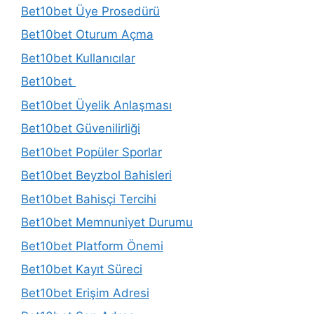
Bet10bet Üye Prosedürü
Bet10bet Oturum Açma
Bet10bet Kullanıcılar
Bet10bet
Bet10bet Üyelik Anlaşması
Bet10bet Güvenilirliği
Bet10bet Popüler Sporlar
Bet10bet Beyzbol Bahisleri
Bet10bet Bahisçi Tercihi
Bet10bet Memnuniyet Durumu
Bet10bet Platform Önemi
Bet10bet Kayıt Süreci
Bet10bet Erişim Adresi