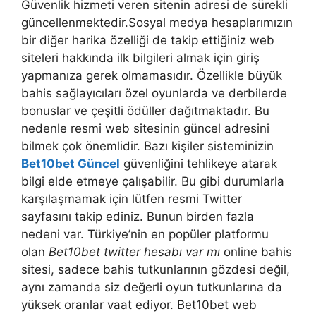
Güvenlik hizmeti veren sitenin adresi de sürekli
güncellenmektedir.Sosyal medya hesaplarımızın
bir diğer harika özelliği de takip ettiğiniz web
siteleri hakkında ilk bilgileri almak için giriş
yapmanıza gerek olmamasıdır. Özellikle büyük
bahis sağlayıcıları özel oyunlarda ve derbilerde
bonuslar ve çeşitli ödüller dağıtmaktadır. Bu
nedenle resmi web sitesinin güncel adresini
bilmek çok önemlidir. Bazı kişiler sisteminizin
Bet10bet Güncel
güvenliğini tehlikeye atarak
bilgi elde etmeye çalışabilir. Bu gibi durumlarla
karşılaşmamak için lütfen resmi Twitter
sayfasını takip ediniz. Bunun birden fazla
nedeni var. Türkiye’nin en popüler platformu
olan
Bet10bet twitter hesabı var mı
online bahis
sitesi, sadece bahis tutkunlarının gözdesi değil,
aynı zamanda siz değerli oyun tutkunlarına da
yüksek oranlar vaat ediyor. Bet10bet web