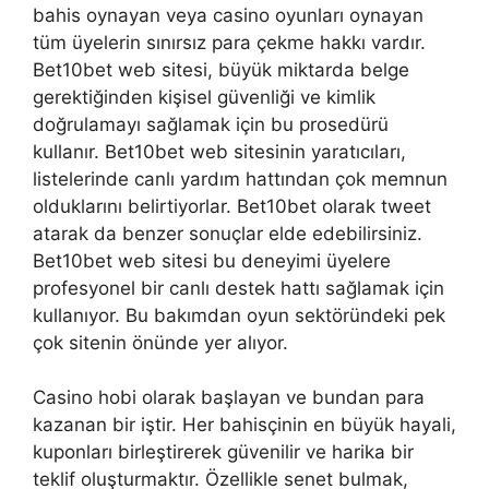
bahis oynayan veya casino oyunları oynayan
tüm üyelerin sınırsız para çekme hakkı vardır.
Bet10bet web sitesi, büyük miktarda belge
gerektiğinden kişisel güvenliği ve kimlik
doğrulamayı sağlamak için bu prosedürü
kullanır. Bet10bet web sitesinin yaratıcıları,
listelerinde canlı yardım hattından çok memnun
olduklarını belirtiyorlar. Bet10bet olarak tweet
atarak da benzer sonuçlar elde edebilirsiniz.
Bet10bet web sitesi bu deneyimi üyelere
profesyonel bir canlı destek hattı sağlamak için
kullanıyor. Bu bakımdan oyun sektöründeki pek
çok sitenin önünde yer alıyor.
Casino hobi olarak başlayan ve bundan para
kazanan bir iştir. Her bahisçinin en büyük hayali,
kuponları birleştirerek güvenilir ve harika bir
teklif oluşturmaktır. Özellikle senet bulmak,