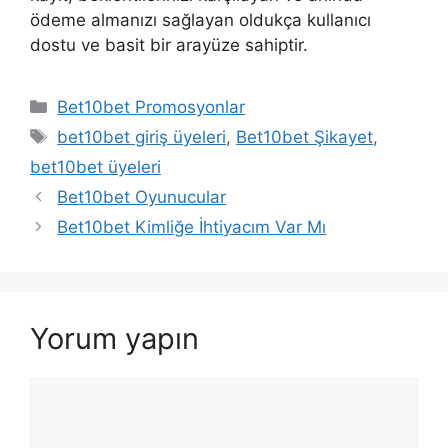
ödeme almanızı sağlayan oldukça kullanıcı
dostu ve basit bir arayüze sahiptir.
Kategoriler
Bet10bet Promosyonlar
Etiketler
bet10bet giriş üyeleri
,
Bet10bet Şikayet
,
bet10bet üyeleri
Bet10bet Oyunucular
Bet10bet Kimliğe İhtiyacım Var Mı
Yorum yapın
Yorum