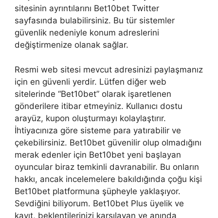
sitesinin ayrıntılarını Bet10bet Twitter
sayfasında bulabilirsiniz. Bu tür sistemler
güvenlik nedeniyle konum adreslerini
değiştirmenize olanak sağlar.
Resmi web sitesi mevcut adresinizi paylaşmanız
için en güvenli yerdir. Lütfen diğer web
sitelerinde “Bet10bet” olarak işaretlenen
gönderilere itibar etmeyiniz. Kullanıcı dostu
arayüz, kupon oluşturmayı kolaylaştırır.
İhtiyacınıza göre sisteme para yatırabilir ve
çekebilirsiniz. Bet10bet güvenilir olup olmadığını
merak edenler için Bet10bet yeni başlayan
oyuncular biraz temkinli davranabilir. Bu onların
hakkı, ancak incelemelere bakıldığında çoğu kişi
Bet10bet platformuna şüpheyle yaklaşıyor.
Sevdiğini biliyorum. Bet10bet Plus üyelik ve
kayıt, beklentilerinizi karşılayan ve anında