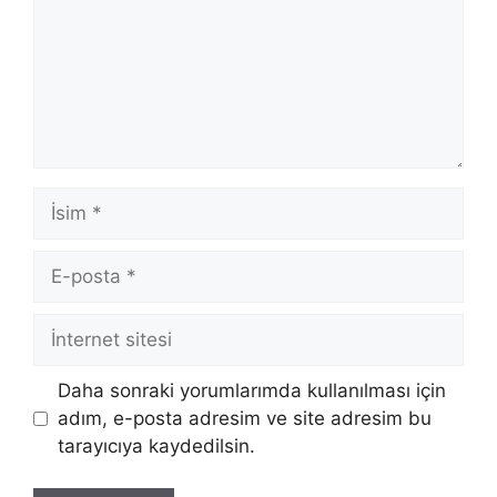
İsim
E-
posta
İnternet
sitesi
Daha sonraki yorumlarımda kullanılması için
adım, e-posta adresim ve site adresim bu
tarayıcıya kaydedilsin.