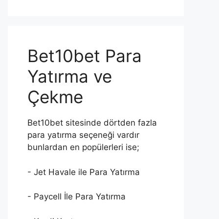
Bet10bet Para
Yatırma ve
Çekme
Bet10bet sitesinde dörtden fazla
para yatırma seçeneği vardır
bunlardan en popülerleri ise;
- Jet Havale ile Para Yatırma
- Paycell İle Para Yatırma