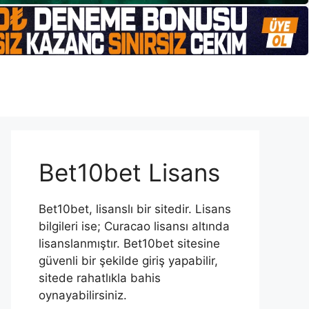
Bet10bet Lisans
Bet10bet, lisanslı bir sitedir. Lisans
bilgileri ise; Curacao lisansı altında
lisanslanmıştır. Bet10bet sitesine
güvenli bir şekilde giriş yapabilir,
sitede rahatlıkla bahis
oynayabilirsiniz.