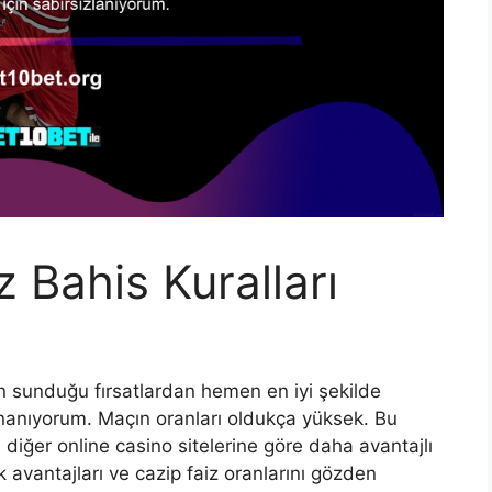
 Bahis Kuralları
in sunduğu fırsatlardan hemen en iyi şekilde
inanıyorum. Maçın oranları oldukça yüksek. Bu
 diğer online casino sitelerine göre daha avantajlı
k avantajları ve cazip faiz oranlarını gözden