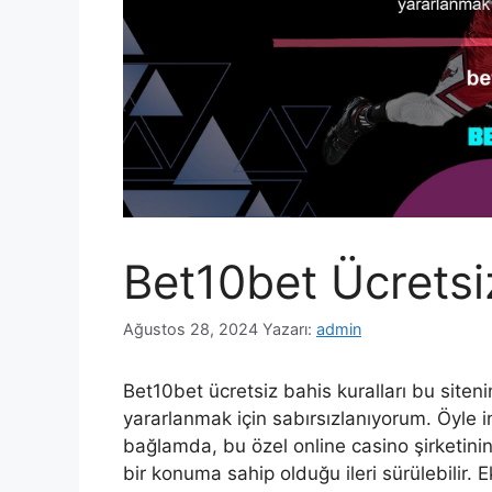
Bet10bet Ücretsiz
Ağustos 28, 2024
Yazarı:
admin
Bet10bet ücretsiz bahis kuralları bu siten
yararlanmak için sabırsızlanıyorum. Öyle 
bağlamda, bu özel online casino şirketinin
bir konuma sahip olduğu ileri sürülebilir. E