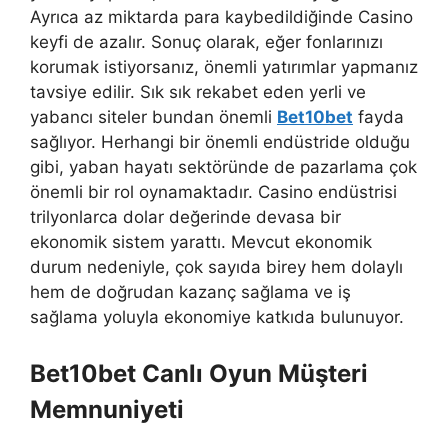
Ayrıca az miktarda para kaybedildiğinde Casino
keyfi de azalır. Sonuç olarak, eğer fonlarınızı
korumak istiyorsanız, önemli yatırımlar yapmanız
tavsiye edilir. Sık sık rekabet eden yerli ve
yabancı siteler bundan önemli
Bet10bet
fayda
sağlıyor. Herhangi bir önemli endüstride olduğu
gibi, yaban hayatı sektöründe de pazarlama çok
önemli bir rol oynamaktadır. Casino endüstrisi
trilyonlarca dolar değerinde devasa bir
ekonomik sistem yarattı. Mevcut ekonomik
durum nedeniyle, çok sayıda birey hem dolaylı
hem de doğrudan kazanç sağlama ve iş
sağlama yoluyla ekonomiye katkıda bulunuyor.
Bet10bet Canlı Oyun Müşteri
Memnuniyeti