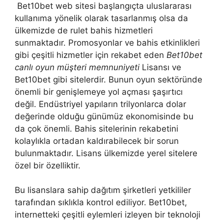
Bet10bet web sitesi başlangıçta uluslararası
kullanıma yönelik olarak tasarlanmış olsa da
ülkemizde de rulet bahis hizmetleri
sunmaktadır. Promosyonlar ve bahis etkinlikleri
gibi çeşitli hizmetler için rekabet eden
Bet10bet
canlı oyun müşteri memnuniyeti
Lisansı ve
Bet10bet gibi sitelerdir. Bunun oyun sektöründe
önemli bir genişlemeye yol açması şaşırtıcı
değil. Endüstriyel yapıların trilyonlarca dolar
değerinde olduğu günümüz ekonomisinde bu
da çok önemli. Bahis sitelerinin rekabetini
kolaylıkla ortadan kaldırabilecek bir sorun
bulunmaktadır. Lisans ülkemizde yerel sitelere
özel bir özelliktir.
Bu lisanslara sahip dağıtım şirketleri yetkililer
tarafından sıklıkla kontrol ediliyor. Bet10bet,
internetteki çeşitli eylemleri izleyen bir teknoloji