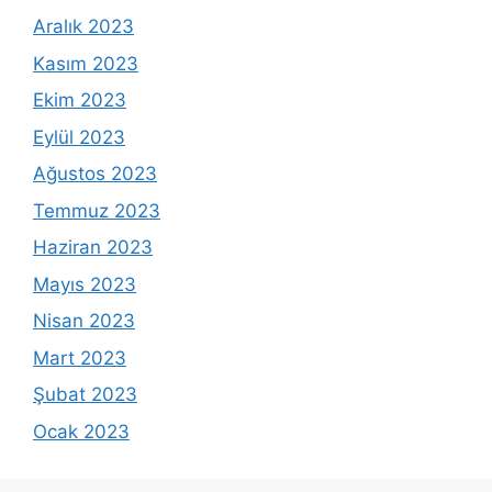
Aralık 2023
Kasım 2023
Ekim 2023
Eylül 2023
Ağustos 2023
Temmuz 2023
Haziran 2023
Mayıs 2023
Nisan 2023
Mart 2023
Şubat 2023
Ocak 2023