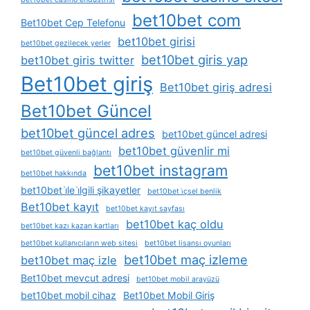
bet10bet com
Bet10bet Cep Telefonu
bet10bet girisi
bet10bet gezilecek yerler
bet10bet giris yap
bet10bet giris twitter
Bet10bet giriş
Bet10bet giriş adresi
Bet10bet Güncel
bet10bet güncel adres
bet10bet güncel adresi
bet10bet güvenlir mi
bet10bet güvenli bağlantı
bet10bet instagram
bet10bet hakkında
bet10bet i̇le i̇lgili şikayetler
bet10bet i̇çsel benlik
Bet10bet kayıt
bet10bet kayıt sayfası
bet10bet kaç oldu
bet10bet kazı kazan kartları
bet10bet kullanıcıların web sitesi
bet10bet lisansı oyunları
bet10bet maç izleme
bet10bet maç izle
Bet10bet mevcut adresi
bet10bet mobil arayüzü
bet10bet mobil cihaz
Bet10bet Mobil Giriş