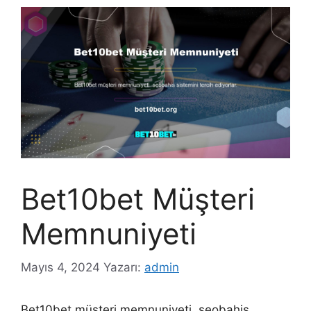
Bet10bet Müşteri
Memnuniyeti
Mayıs 4, 2024
Yazarı:
admin
Bet10bet müşteri memnuniyeti seobahis