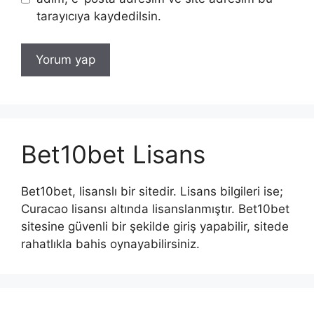
tarayıcıya kaydedilsin.
Bet10bet Lisans
Bet10bet, lisanslı bir sitedir. Lisans bilgileri ise;
Curacao lisansı altında lisanslanmıştır. Bet10bet
sitesine güvenli bir şekilde giriş yapabilir, sitede
rahatlıkla bahis oynayabilirsiniz.