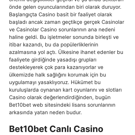
önde gelen oyuncularından biri olarak duruyor.
Başlangıçta Casino basit bir faaliyet olarak
başladı ancak zaman geçtikçe gerçek Casinolar
ve Casinolar Casino sorunlarının ana nedeni
haline geldi. Bu işletmeler sonunda birleşti ve
itibar kazandı, bu da popülerliklerinin
azalmasına yol açtı. Ülkesine ihanet edenler bu
faaliyete girdiğinde yasadışı grupları
destekleyerek çok para kazanıyorlar ve
ülkemizde halk sağlığını korumak için bu
uygulamayı yasaklıyoruz. Hükümet bu
kuruluşlarda oynanan kart oyunlarını ve slotları
Casino olarak değerlendirdiğinden, bugün
Bet10bet web sitesindeki lisans sorunlarının
arkasında yatan neden budur.
Bet10bet Canlı Casino