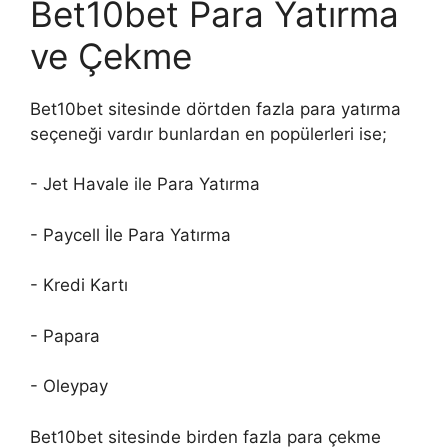
Bet10bet Para Yatırma
ve Çekme
Bet10bet sitesinde dörtden fazla para yatırma
seçeneği vardır bunlardan en popülerleri ise;
- Jet Havale ile Para Yatırma
- Paycell İle Para Yatırma
- Kredi Kartı
- Papara
- Oleypay
Bet10bet sitesinde birden fazla para çekme