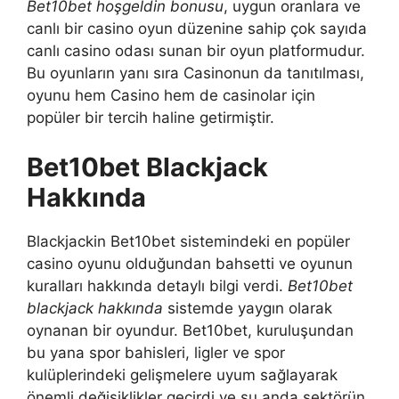
Bet10bet hoşgeldin bonusu
, uygun oranlara ve
canlı bir casino oyun düzenine sahip çok sayıda
canlı casino odası sunan bir oyun platformudur.
Bu oyunların yanı sıra Casinonun da tanıtılması,
oyunu hem Casino hem de casinolar için
popüler bir tercih haline getirmiştir.
Bet10bet Blackjack
Hakkında
Blackjackin Bet10bet sistemindeki en popüler
casino oyunu olduğundan bahsetti ve oyunun
kuralları hakkında detaylı bilgi verdi.
Bet10bet
blackjack hakkında
sistemde yaygın olarak
oynanan bir oyundur. Bet10bet, kuruluşundan
bu yana spor bahisleri, ligler ve spor
kulüplerindeki gelişmelere uyum sağlayarak
önemli değişiklikler geçirdi ve şu anda sektörün