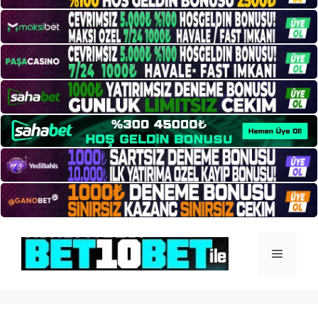
İçeriğe
atla
Menü