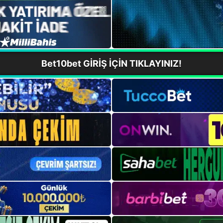
Bet10bet GİRİŞ İÇİN TIKLAYINIZ!