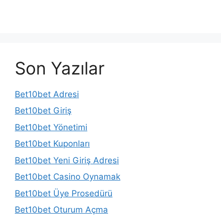
Son Yazılar
Bet10bet Adresi
Bet10bet Giriş
Bet10bet Yönetimi
Bet10bet Kuponları
Bet10bet Yeni Giriş Adresi
Bet10bet Casino Oynamak
Bet10bet Üye Prosedürü
Bet10bet Oturum Açma