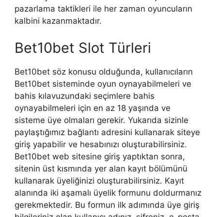
pazarlama taktikleri ile her zaman oyuncuların
kalbini kazanmaktadır.
Bet10bet Slot Türleri
Bet10bet söz konusu olduğunda, kullanıcıların
Bet10bet sisteminde oyun oynayabilmeleri ve
bahis kılavuzundaki seçimlere bahis
oynayabilmeleri için en az 18 yaşında ve
sisteme üye olmaları gerekir. Yukarıda sizinle
paylaştığımız bağlantı adresini kullanarak siteye
giriş yapabilir ve hesabınızı oluşturabilirsiniz.
Bet10bet web sitesine giriş yaptıktan sonra,
sitenin üst kısmında yer alan kayıt bölümünü
kullanarak üyeliğinizi oluşturabilirsiniz. Kayıt
alanında iki aşamalı üyelik formunu doldurmanız
gerekmektedir. Bu formun ilk adımında üye giriş
bilgileriniz olan kullanıcı adınız, şifreniz, e-posta