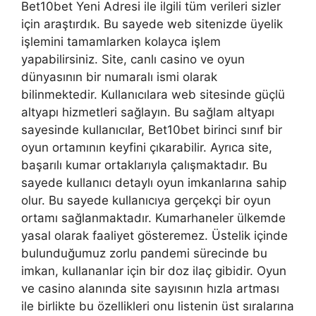
Bet10bet Yeni Adresi ile ilgili tüm verileri sizler
için araştırdık. Bu sayede web sitenizde üyelik
işlemini tamamlarken kolayca işlem
yapabilirsiniz. Site, canlı casino ve oyun
dünyasının bir numaralı ismi olarak
bilinmektedir. Kullanıcılara web sitesinde güçlü
altyapı hizmetleri sağlayın. Bu sağlam altyapı
sayesinde kullanıcılar, Bet10bet birinci sınıf bir
oyun ortamının keyfini çıkarabilir. Ayrıca site,
başarılı kumar ortaklarıyla çalışmaktadır. Bu
sayede kullanıcı detaylı oyun imkanlarına sahip
olur. Bu sayede kullanıcıya gerçekçi bir oyun
ortamı sağlanmaktadır. Kumarhaneler ülkemde
yasal olarak faaliyet gösteremez. Üstelik içinde
bulunduğumuz zorlu pandemi sürecinde bu
imkan, kullananlar için bir doz ilaç gibidir. Oyun
ve casino alanında site sayısının hızla artması
ile birlikte bu özellikleri onu listenin üst sıralarına