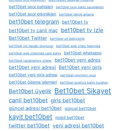
bet10bet spor bahisleri
bet10bet spor bahis seçenekleri
bet10bet spor etkinlikleri
bet10bet teknik anlama
bet10bet telegram
bet10bet tv
bet10bet tv izle
bet10bet tv canli maç
Bet10bet Twitter
bet10bet url değişikliği
bet10bet vip hesabı oluşturun
bet10bet web sitesi hakkında
bet10bet whatsapp
bet10bet web sitesinde canlı bahis
bet10bet yeni adres
bet10bet yasaklanmış siteler
bet10bet yeni adresi
Bet10bet yeni giriş
bet10bet yeni giriş adresi
bet10bet çevrimiçi oyun
bet10bet ödeme i̇şlemleri
bet10bet ücretsiz bahis kuralları
Bet10bet Şikayet
Bet10bet üyelik
canli bet10bet
giris bet10bet
güncel adresi bet10bet
güncel bet10bet
kayit bet10bet
mobil bet10bet
twitter bet10bet
yeni adresi bet10bet