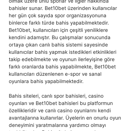
olmak üzere ünlü sporlar ve ligler hakkında
bahisler sunar. Bet10bet üzerinden kullanıcılar
her gün çok sayıda spor organizasyonuna
binlerce farklı türde bahis yapabilmektedir.
Bet10bet, kullanıcıları için çeşitli yeniliklere
kendini adamıştır. Bu çalışmalar sonucunda
ortaya çıkan canlı bahis sistemi sayesinde
kullanıcılar bahis yapmak istedikleri etkinlikleri
takip edebilmekte ve oyunun ilerleyişine göre
farklı oranlarda bahis yapabilmekte, Bet10bet
kullanıcıları düzenlenen e-spor ve sanal
oyunlara bahis yapabilmektedir.
Bahis siteleri, canlı spor bahisleri, casino
oyunları ve Bet10bet bahisleri bu platformun
özellikleridir ve canlı casino oyunlarını kendi
avantajlarına kullanırlar. Üyelerin en onurlu oyun
deneyimini yaratmalarına yardımcı olmayı