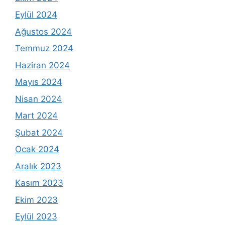
Eylül 2024
Ağustos 2024
Temmuz 2024
Haziran 2024
Mayıs 2024
Nisan 2024
Mart 2024
Şubat 2024
Ocak 2024
Aralık 2023
Kasım 2023
Ekim 2023
Eylül 2023