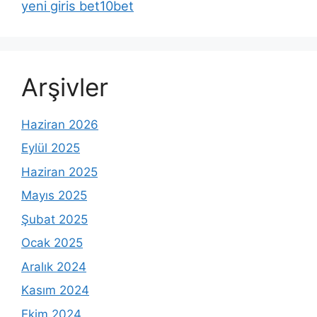
yeni giris bet10bet
Arşivler
Haziran 2026
Eylül 2025
Haziran 2025
Mayıs 2025
Şubat 2025
Ocak 2025
Aralık 2024
Kasım 2024
Ekim 2024