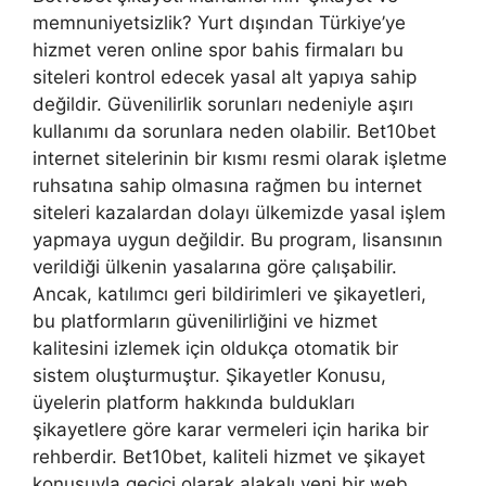
memnuniyetsizlik? Yurt dışından Türkiye’ye
hizmet veren online spor bahis firmaları bu
siteleri kontrol edecek yasal alt yapıya sahip
değildir. Güvenilirlik sorunları nedeniyle aşırı
kullanımı da sorunlara neden olabilir. Bet10bet
internet sitelerinin bir kısmı resmi olarak işletme
ruhsatına sahip olmasına rağmen bu internet
siteleri kazalardan dolayı ülkemizde yasal işlem
yapmaya uygun değildir. Bu program, lisansının
verildiği ülkenin yasalarına göre çalışabilir.
Ancak, katılımcı geri bildirimleri ve şikayetleri,
bu platformların güvenilirliğini ve hizmet
kalitesini izlemek için oldukça otomatik bir
sistem oluşturmuştur. Şikayetler Konusu,
üyelerin platform hakkında buldukları
şikayetlere göre karar vermeleri için harika bir
rehberdir. Bet10bet, kaliteli hizmet ve şikayet
konusuyla geçici olarak alakalı yeni bir web