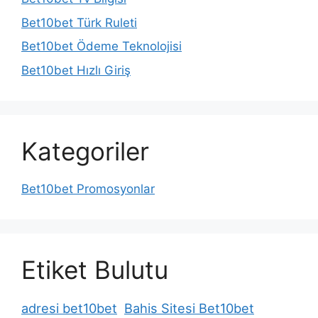
Bet10bet Türk Ruleti
Bet10bet Ödeme Teknolojisi
Bet10bet Hızlı Giriş
Kategoriler
Bet10bet Promosyonlar
Etiket Bulutu
adresi bet10bet
Bahis Sitesi Bet10bet