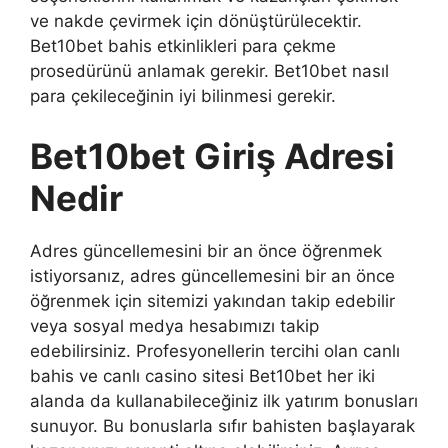
ve nakde çevirmek için dönüştürülecektir.
Bet10bet bahis etkinlikleri para çekme
prosedürünü anlamak gerekir. Bet10bet nasıl
para çekileceğinin iyi bilinmesi gerekir.
Bet10bet Giriş Adresi
Nedir
Adres güncellemesini bir an önce öğrenmek
istiyorsanız, adres güncellemesini bir an önce
öğrenmek için sitemizi yakından takip edebilir
veya sosyal medya hesabımızı takip
edebilirsiniz. Profesyonellerin tercihi olan canlı
bahis ve canlı casino sitesi Bet10bet her iki
alanda da kullanabileceğiniz ilk yatırım bonusları
sunuyor. Bu bonuslarla sıfır bahisten başlayarak