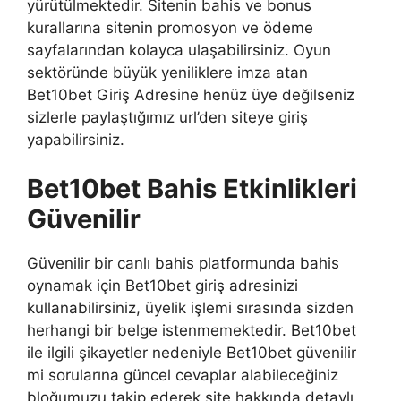
yürütülmektedir. Sitenin bahis ve bonus
kurallarına sitenin promosyon ve ödeme
sayfalarından kolayca ulaşabilirsiniz. Oyun
sektöründe büyük yeniliklere imza atan
Bet10bet Giriş Adresine henüz üye değilseniz
sizlerle paylaştığımız url’den siteye giriş
yapabilirsiniz.
Bet10bet Bahis Etkinlikleri
Güvenilir
Güvenilir bir canlı bahis platformunda bahis
oynamak için Bet10bet giriş adresinizi
kullanabilirsiniz, üyelik işlemi sırasında sizden
herhangi bir belge istenmemektedir. Bet10bet
ile ilgili şikayetler nedeniyle Bet10bet güvenilir
mi sorularına güncel cevaplar alabileceğiniz
bloğumuzu takip ederek site hakkında detaylı