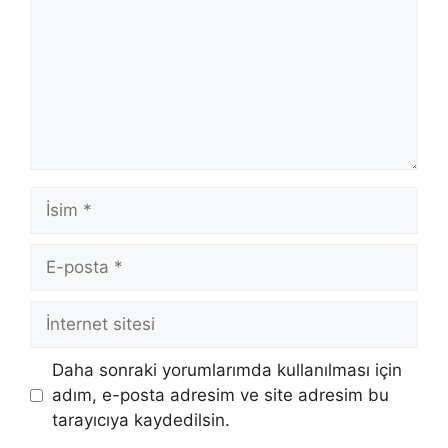
İsim
E-
posta
İnternet
sitesi
Daha sonraki yorumlarımda kullanılması için
adım, e-posta adresim ve site adresim bu
tarayıcıya kaydedilsin.