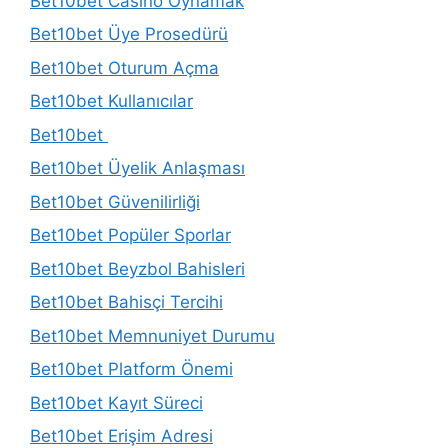
Bet10bet Casino Oynamak
Bet10bet Üye Prosedürü
Bet10bet Oturum Açma
Bet10bet Kullanıcılar
Bet10bet
Bet10bet Üyelik Anlaşması
Bet10bet Güvenilirliği
Bet10bet Popüler Sporlar
Bet10bet Beyzbol Bahisleri
Bet10bet Bahisçi Tercihi
Bet10bet Memnuniyet Durumu
Bet10bet Platform Önemi
Bet10bet Kayıt Süreci
Bet10bet Erişim Adresi