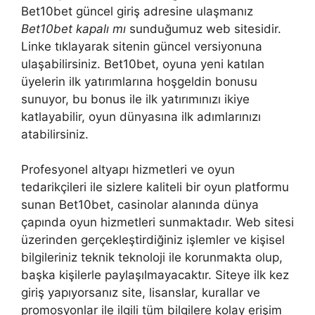
Bet10bet güncel giriş adresine ulaşmanız
Bet10bet kapalı mı
sunduğumuz web sitesidir.
Linke tıklayarak sitenin güncel versiyonuna
ulaşabilirsiniz. Bet10bet, oyuna yeni katılan
üyelerin ilk yatırımlarına hoşgeldin bonusu
sunuyor, bu bonus ile ilk yatırımınızı ikiye
katlayabilir, oyun dünyasına ilk adımlarınızı
atabilirsiniz.
Profesyonel altyapı hizmetleri ve oyun
tedarikçileri ile sizlere kaliteli bir oyun platformu
sunan Bet10bet, casinolar alanında dünya
çapında oyun hizmetleri sunmaktadır. Web sitesi
üzerinden gerçekleştirdiğiniz işlemler ve kişisel
bilgileriniz teknik teknoloji ile korunmakta olup,
başka kişilerle paylaşılmayacaktır. Siteye ilk kez
giriş yapıyorsanız site, lisanslar, kurallar ve
promosyonlar ile ilgili tüm bilgilere kolay erişim