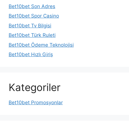
Bet10bet Son Adres
Bet10bet Spor Casino
Bet10bet Tv Bilgisi
Bet10bet Türk Ruleti
Bet10bet Ödeme Teknolojisi
Bet10bet Hızlı Giriş
Kategoriler
Bet10bet Promosyonlar