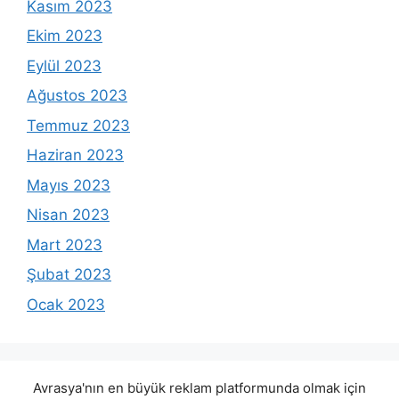
Kasım 2023
Ekim 2023
Eylül 2023
Ağustos 2023
Temmuz 2023
Haziran 2023
Mayıs 2023
Nisan 2023
Mart 2023
Şubat 2023
Ocak 2023
Avrasya'nın en büyük reklam platformunda olmak için