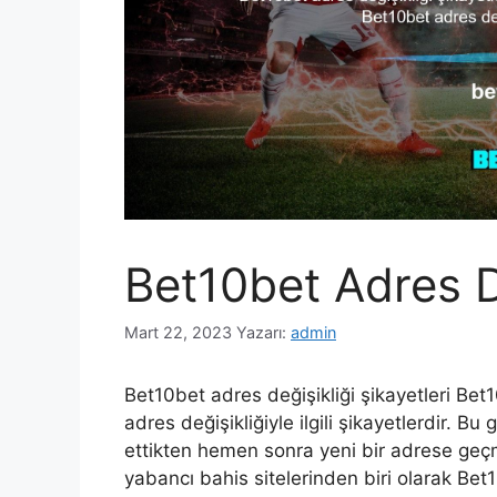
Bet10bet Adres De
Mart 22, 2023
Yazarı:
admin
Bet10bet adres değişikliği şikayetleri Bet1
adres değişikliğiyle ilgili şikayetlerdir. Bu
ettikten hemen sonra yeni bir adrese geçm
yabancı bahis sitelerinden biri olarak Bet