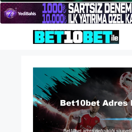
İçeriğe
atla